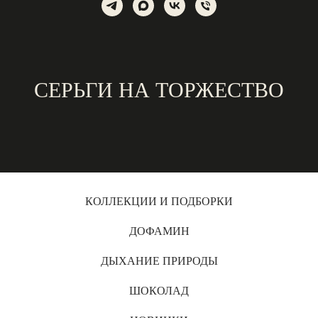
СЕРЬГИ НА ТОРЖЕСТВО
КОЛЛЕКЦИИ И ПОДБОРКИ
ДОФАМИН
ДЫХАНИЕ ПРИРОДЫ
ШОКОЛАД