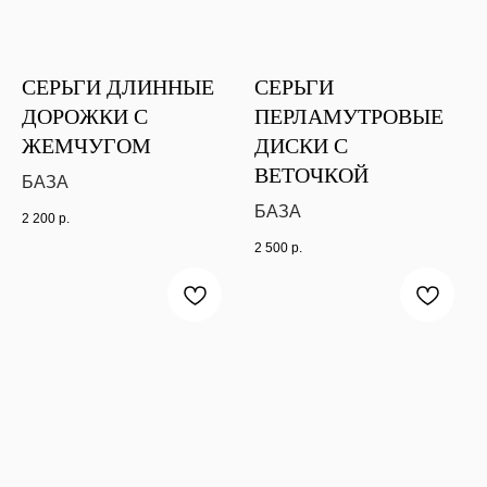
СЕРЬГИ ДЛИННЫЕ
СЕРЬГИ
ДОРОЖКИ С
ПЕРЛАМУТРОВЫЕ
ЖЕМЧУГОМ
ДИСКИ С
ВЕТОЧКОЙ
БАЗА
БАЗА
2 200
р.
2 500
р.