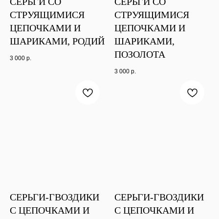
СЕРЬГИ СО
СЕРЬГИ СО
СТРУЯЩИМИСЯ
СТРУЯЩИМИСЯ
ЦЕПОЧКАМИ И
ЦЕПОЧКАМИ И
ШАРИКАМИ, РОДИЙ
ШАРИКАМИ,
ПОЗОЛОТА
3 000
р.
3 000
р.
СЕРЬГИ-ГВОЗДИКИ
СЕРЬГИ-ГВОЗДИКИ
С ЦЕПОЧКАМИ И
С ЦЕПОЧКАМИ И