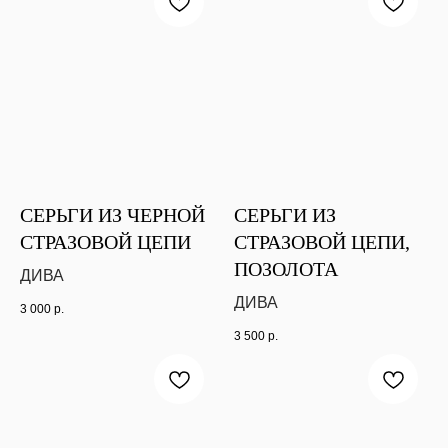
СЕРЬГИ ИЗ ЧЕРНОЙ
СЕРЬГИ ИЗ
СТРАЗОВОЙ ЦЕПИ
СТРАЗОВОЙ ЦЕПИ,
ПОЗОЛОТА
ДИВА
ДИВА
3 000
р.
3 500
р.