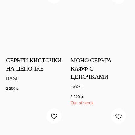
СЕРЬГИ КИСТОЧКИ
МОНО СЕРЬГА
НА ЦЕПОЧКЕ
КАФФ С
ЦЕПОЧКАМИ
BASE
BASE
2 200
р.
2 600
р.
Out of stock