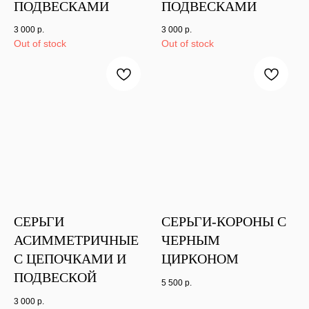
ПОДВЕСКАМИ
ПОДВЕСКАМИ
3 000
р.
3 000
р.
Out of stock
Out of stock
СЕРЬГИ
СЕРЬГИ-КОРОНЫ С
АСИММЕТРИЧНЫЕ
ЧЕРНЫМ
С ЦЕПОЧКАМИ И
ЦИРКОНОМ
ПОДВЕСКОЙ
5 500
р.
3 000
р.