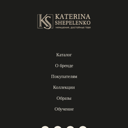
Каталог
О бренде
Покупателям
Коллекции
Образы
Обучение