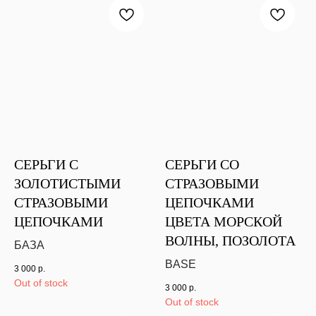
СЕРЬГИ С
СЕРЬГИ СО
ЗОЛОТИСТЫМИ
СТРАЗОВЫМИ
СТРАЗОВЫМИ
ЦЕПОЧКАМИ
ЦЕПОЧКАМИ
ЦВЕТА МОРСКОЙ
ВОЛНЫ, ПОЗОЛОТА
БАЗА
BASE
3 000
р.
Out of stock
3 000
р.
Out of stock