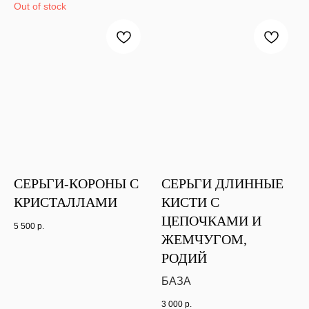
Out of stock
СЕРЬГИ-КОРОНЫ С
СЕРЬГИ ДЛИННЫЕ
КРИСТАЛЛАМИ
КИСТИ С
ЦЕПОЧКАМИ И
5 500
р.
ЖЕМЧУГОМ,
РОДИЙ
БАЗА
3 000
р.