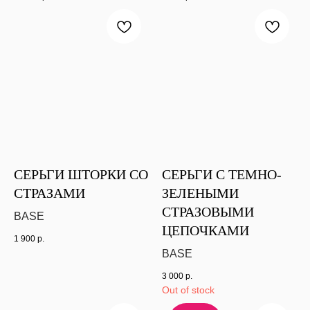
СЕРЬГИ ШТОРКИ СО
СЕРЬГИ С ТЕМНО-
СТРАЗАМИ
ЗЕЛЕНЫМИ
СТРАЗОВЫМИ
BASE
ЦЕПОЧКАМИ
1 900
р.
BASE
3 000
р.
Out of stock