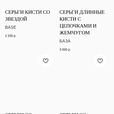
СЕРЬГИ КИСТИ СО
СЕРЬГИ ДЛИННЫЕ
ЗВЕЗДОЙ
КИСТИ С
ЦЕПОЧКАМИ И
BASE
ЖЕМЧУГОМ
2 200
р.
БАЗА
3 000
р.