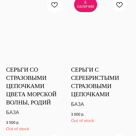
В
НАЛИЧИИ
СЕРЬГИ СО
СЕРЬГИ С
СТРАЗОВЫМИ
СЕРЕБРИСТЫМИ
ЦЕПОЧКАМИ
СТРАЗОВЫМИ
ЦВЕТА МОРСКОЙ
ЦЕПОЧКАМИ
ВОЛНЫ, РОДИЙ
БАЗА
БАЗА
3 000
р.
Out of stock
3 500
р.
Out of stock