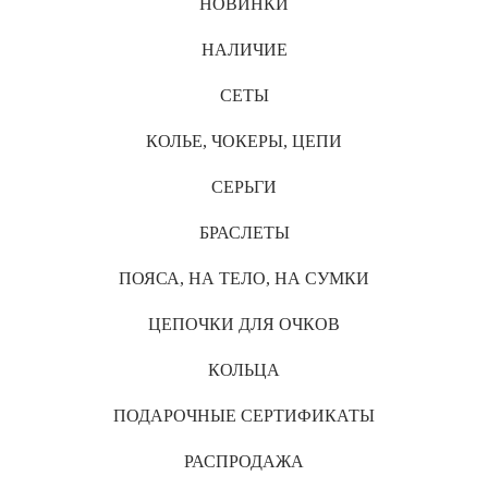
НОВИНКИ
НАЛИЧИЕ
СЕТЫ
КОЛЬЕ, ЧОКЕРЫ, ЦЕПИ
СЕРЬГИ
БРАСЛЕТЫ
ПОЯСА, НА ТЕЛО, НА СУМКИ
ЦЕПОЧКИ ДЛЯ ОЧКОВ
КОЛЬЦА
ПОДАРОЧНЫЕ СЕРТИФИКАТЫ
РАСПРОДАЖА