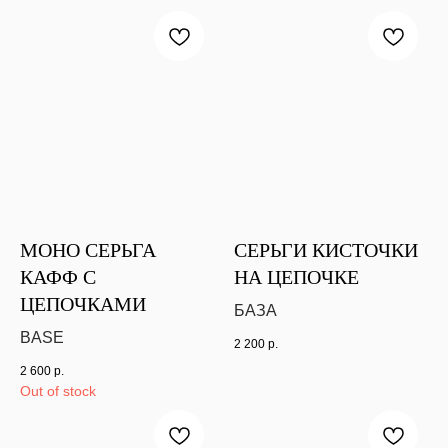
МОНО СЕРЬГА
СЕРЬГИ КИСТОЧКИ
КАФФ С
НА ЦЕПОЧКЕ
ЦЕПОЧКАМИ
БАЗА
BASE
2 200
р.
2 600
р.
Out of stock