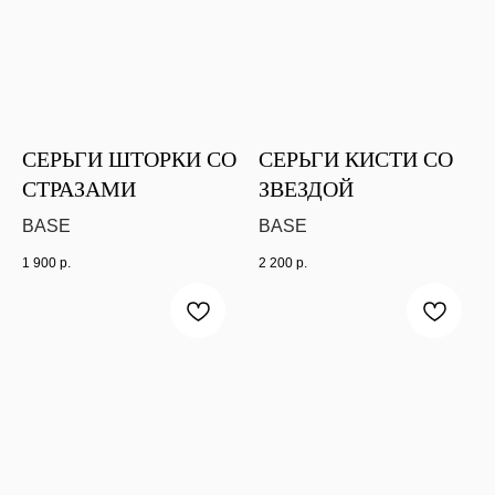
СЕРЬГИ ШТОРКИ СО
СЕРЬГИ КИСТИ СО
СТРАЗАМИ
ЗВЕЗДОЙ
BASE
BASE
1 900
р.
2 200
р.