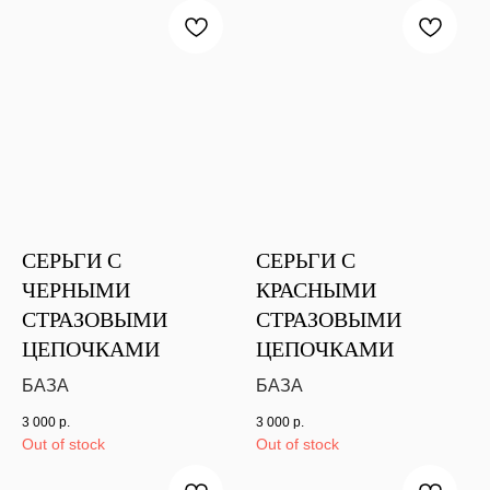
СЕРЬГИ С
СЕРЬГИ С
ЧЕРНЫМИ
КРАСНЫМИ
СТРАЗОВЫМИ
СТРАЗОВЫМИ
ЦЕПОЧКАМИ
ЦЕПОЧКАМИ
БАЗА
БАЗА
3 000
р.
3 000
р.
Out of stock
Out of stock