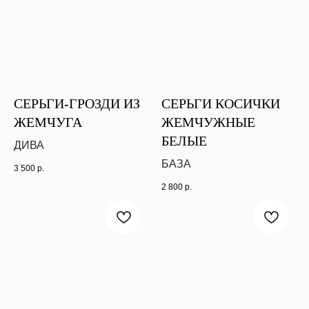
СЕРЬГИ-ГРОЗДИ ИЗ
СЕРЬГИ КОСИЧКИ
ЖЕМЧУГА
ЖЕМЧУЖНЫЕ
БЕЛЫЕ
ДИВА
БАЗА
3 500
р.
2 800
р.