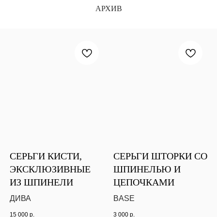
АРХИВ
СЕРЬГИ КИСТИ,
СЕРЬГИ ШТОРКИ СО
ЭКСКЛЮЗИВНЫЕ
ШПИНЕЛЬЮ И
ИЗ ШПИНЕЛИ
ЦЕПОЧКАМИ
ДИВА
BASE
15 000
р.
3 000
р.