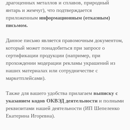
драгоценных металлов и сплавов, природный
янтарь и жемчуг), что подтверждается
приложенным
информационным (отказным)
письмом.
Данное письмо является правомочным документом,
который может понадобиться при запросе о
сертификации продукции (например, при
прохождении модерации рекламы украшений из
наших материалах или сотрудничестве с
маркетплейсами).
Также для вашего удобства прилагаем
выписку с
указанием кодов ОКВЭД деятельности
и полными
реквизитами нашей деятельности (ИП Шепеленко
Екатерина Игоревна).