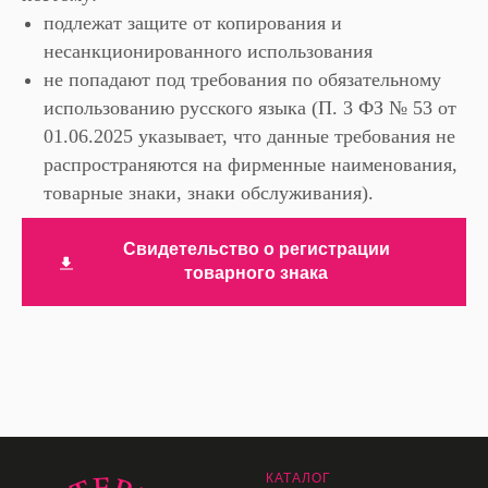
подлежат защите от копирования и
несанкционированного использования
не попадают под требования по обязательному
использованию русского языка (П. 3 ФЗ № 53 от
01.06.2025 указывает, что данные требования не
распространяются на фирменные наименования,
товарные знаки, знаки обслуживания).
Свидетельство о регистрации
товарного знака
К
АТАЛОГ