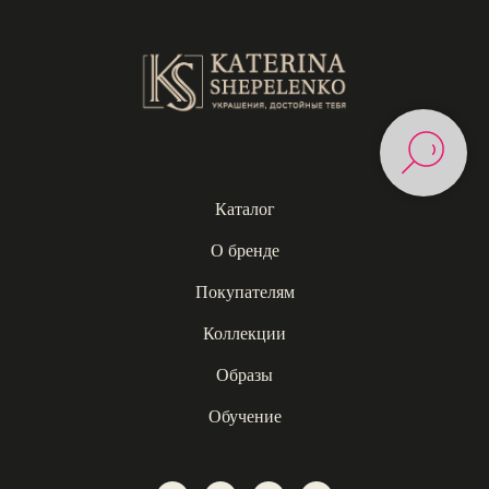
Каталог
О бренде
Покупателям
Коллекции
Образы
Обучение