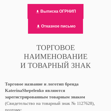
Выписка ОГРНИП
Отказное письмо
ТОРГОВОЕ
НАИМЕНОВАНИЕ
И ТОВАРНЫЙ ЗНАК
Торговое название и логотип бренда
KaterinaShepelenko являются
зарегистрированным товарным знаком
(Cвидетельство на товарный знак № 1127628),
поэтому: