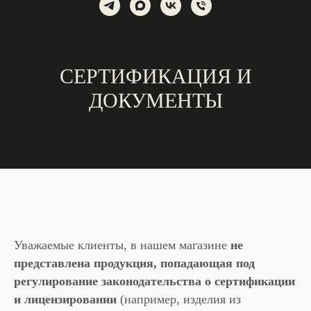
СЕРТИФИКАЦИЯ И
ДОКУМЕНТЫ
Уважаемые клиенты, в нашем магазине
не
представлена продукция, попадающая под
регулирование законодательства о сертификации
и лицензировании
(например, изделия из