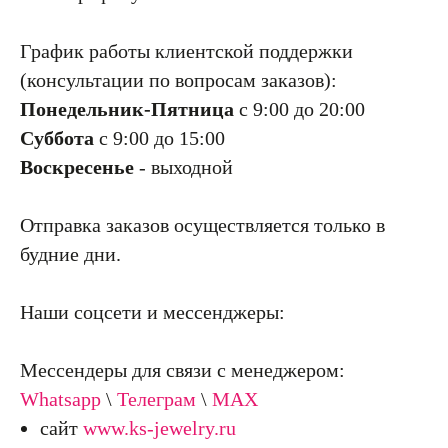
График работы клиентской поддержки
(консультации по вопросам заказов):
Понедельник-Пятница
с 9:00 до 20:00
Суббота
с 9:00 до 15:00
Воскресенье
- выходной
Отправка заказов осуществляется только в
будние дни.
Наши соцсети и мессенджеры:
Мессендеры для связи с менеджером:
Whatsapp
\
Телеграм
\
МАХ
сайт
www.ks-jewelry.ru