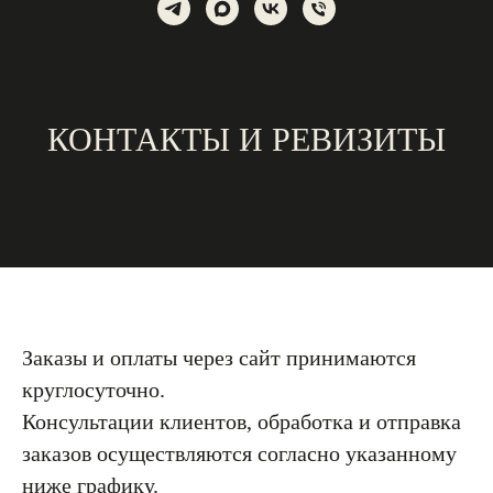
КОНТАКТЫ И РЕВИЗИТЫ
Заказы и оплаты через сайт принимаются
круглосуточно.
Консультации клиентов, обработка и отправка
заказов осуществляются согласно указанному
ниже графику.