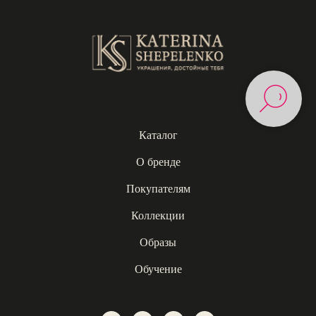
Каталог
О бренде
Покупателям
Коллекции
Образы
Обучение