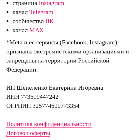
страница
Instagram
канал
Telegram
сообщество
ВК
канал
MAX
*Meta и ее сервисы (Facebook, Instagram)
признаны экстремистскими организациями и
запрещены на территории Российской
Федерации.
ИП Шепеленко Екатерина Игоревна
ИНН
773609447242
ОГРНИП
325774600773354
Политика конфиденциальности
Договор оферты