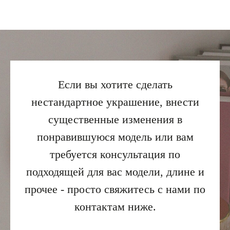
Если вы хотите сделать
нестандартное украшение, внести
существенные изменения в
понравившуюся модель или вам
требуется консультация по
подходящей для вас модели, длине и
прочее - просто свяжитесь с нами по
контактам ниже.