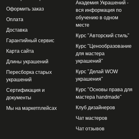
Академия Украшений -
Оформить заказ
вся информация по
обучению в одном
Оплата
месте
Доставка
Курс "Авторский стиль"
Гарантийный сервис
Курс "Ценообразование
Карта сайта
для мастера
украшений"
Длины украшений
Курс "Делай WOW
Пересборка старых
украшения"
украшений
Курс "Основы права для
Сертификация и
мастера handmade"
документы
Клуб дизайнеров
Мы на маркетплейсах
Чат мастеров
Чат отзывов