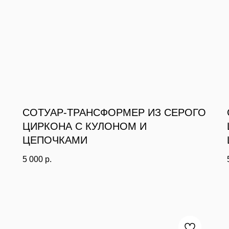
СОТУАР-ТРАНСФОРМЕР ИЗ СЕРОГО
ЦИРКОНА С КУЛОНОМ И
ЦЕПОЧКАМИ
5 000
р.