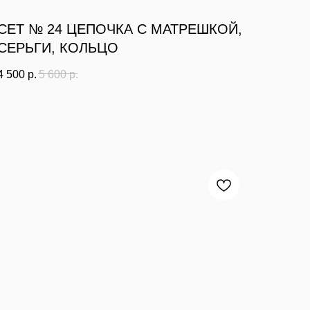
СЕТ № 24 ЦЕПОЧКА С МАТРЕШКОЙ,
СЕРЬГИ, КОЛЬЦО
4 500
р.
5 600
р.