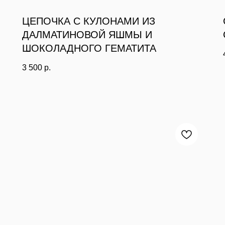
ЦЕПОЧКА С КУЛОНАМИ ИЗ
ДАЛМАТИНОВОЙ ЯШМЫ И
ШОКОЛАДНОГО ГЕМАТИТА
3 500
р.