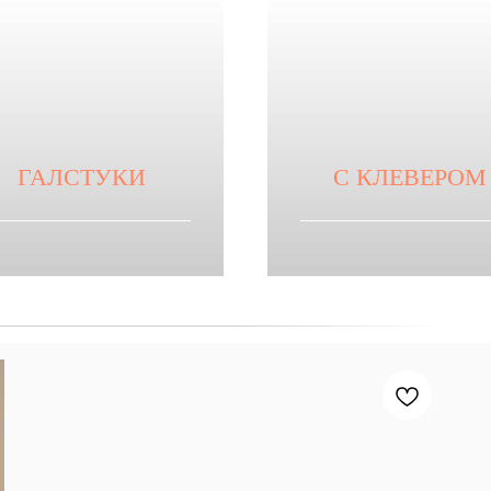
ГАЛСТУКИ
С КЛЕВЕРОМ
Смотреть
Смотреть