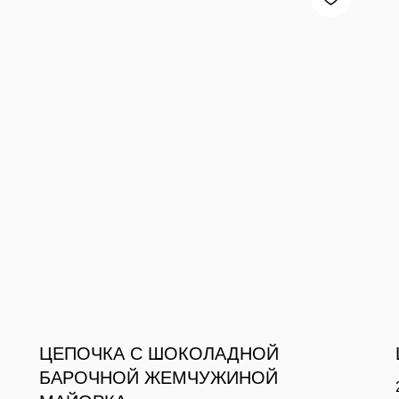
ЦЕПОЧКА С ШОКОЛАДНОЙ
БАРОЧНОЙ ЖЕМЧУЖИНОЙ