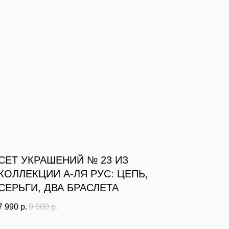
СЕТ УКРАШЕНИЙ № 23 ИЗ
КОЛЛЕКЦИИ А-ЛЯ РУС: ЦЕПЬ,
СЕРЬГИ, ДВА БРАСЛЕТА
7 990
р.
9 000
р.