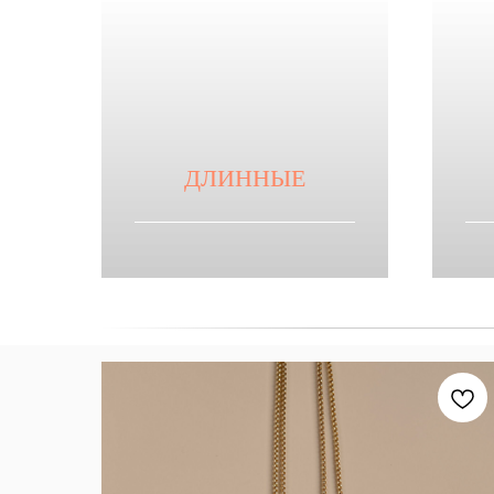
ДЛИННЫЕ
Смотреть