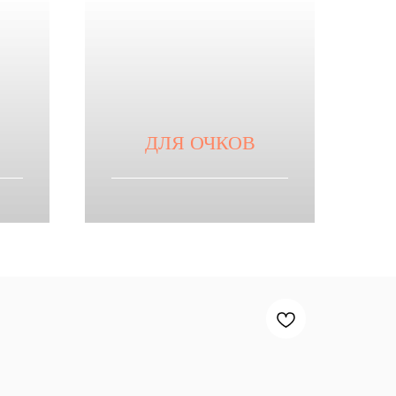
ДЛЯ ОЧКОВ
Смотреть