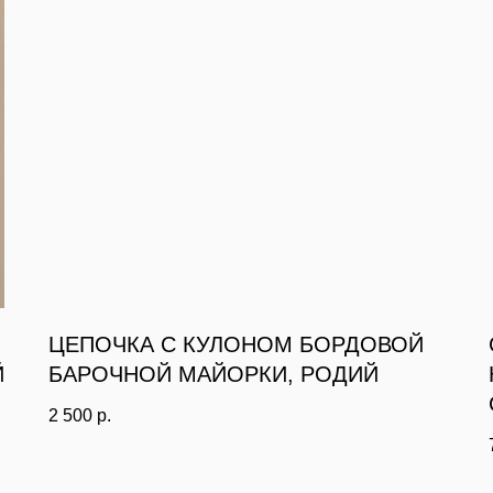
ЦЕПОЧКА С КУЛОНОМ БОРДОВОЙ
Й
БАРОЧНОЙ МАЙОРКИ, РОДИЙ
2 500
р.