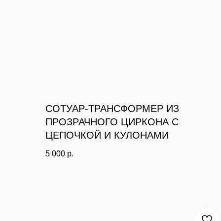
СОТУАР-ТРАНСФОРМЕР ИЗ
ПРОЗРАЧНОГО ЦИРКОНА С
ЦЕПОЧКОЙ И КУЛОНАМИ
5 000
р.