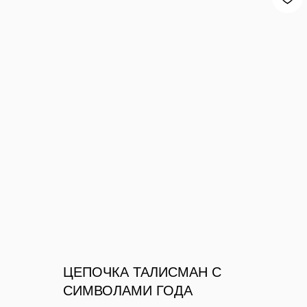
ЦЕПОЧКА ТАЛИСМАН С
СИМВОЛАМИ ГОДА