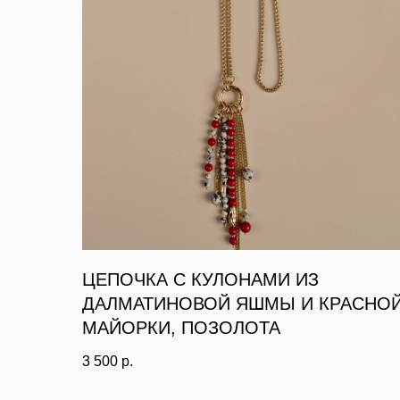
ЦЕПОЧКА С КУЛОНАМИ ИЗ
ДАЛМАТИНОВОЙ ЯШМЫ И КРАСНО
МАЙОРКИ, ПОЗОЛОТА
3 500
р.