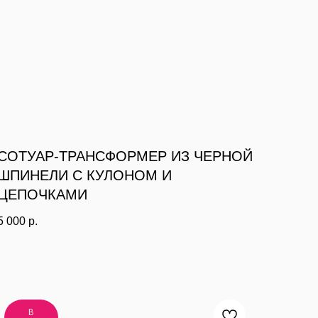
СОТУАР-ТРАНСФОРМЕР ИЗ ЧЕРНОЙ
ШПИНЕЛИ С КУЛОНОМ И
ЦЕПОЧКАМИ
5 000
р.
В