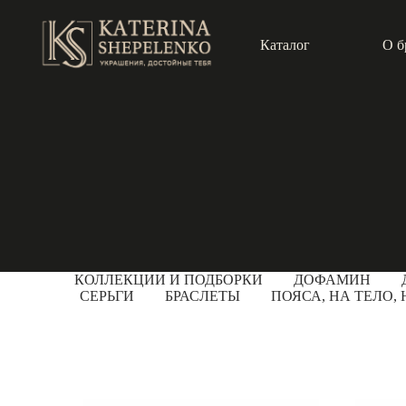
Каталог
О б
КОЛЛЕКЦИИ И ПОДБОРКИ
ДОФАМИН
СЕРЬГИ
БРАСЛЕТЫ
ПОЯСА, НА ТЕЛО,