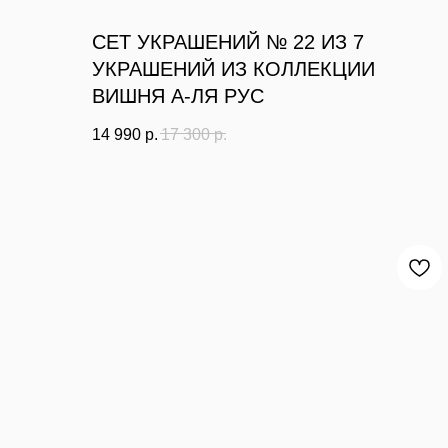
СЕТ УКРАШЕНИЙ № 22 ИЗ 7
УКРАШЕНИЙ ИЗ КОЛЛЕКЦИИ
ВИШНЯ А-ЛЯ РУС
14 990
р.
17 300
р.