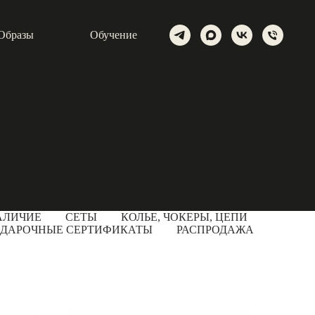
Образы
Обучение
АЛИЧИЕ
СЕТЫ
КОЛЬЕ, ЧОКЕРЫ, ЦЕПИ
ДАРОЧНЫЕ СЕРТИФИКАТЫ
РАСПРОДАЖА