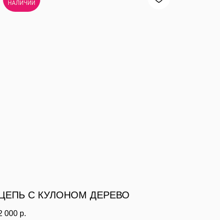
НАЛИЧИИ
ЦЕПЬ С КУЛОНОМ ДЕРЕВО
2 000
р.