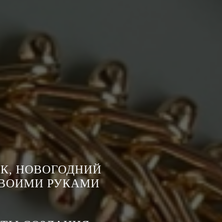
К, НОВОГОДНИЙ
СВОИМИ РУКАМИ