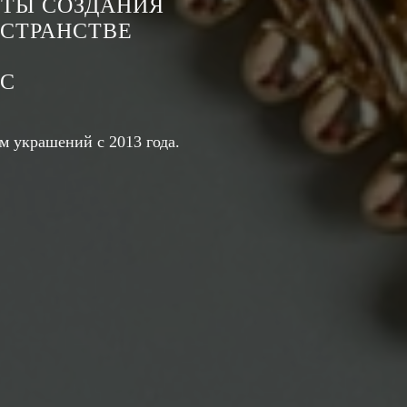
ЕТЫ СОЗДАНИЯ
СТРАНСТВЕ
СС
 украшений с 2013 года.