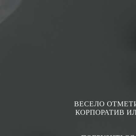
ВЕСЕЛО ОТМЕТ
КОРПОРАТИВ И