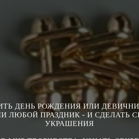
ИТЬ ДЕНЬ РОЖДЕНИЯ ИЛИ ДЕВИЧНИ
ЛИ ЛЮБОЙ ПРАЗДНИК - И СДЕЛАТЬ 
УКРАШЕНИЯ