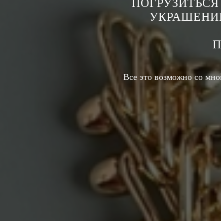
ПОГРУЗИТЬСЯ
УКРАШЕНИ
П
Все это возможно со мн