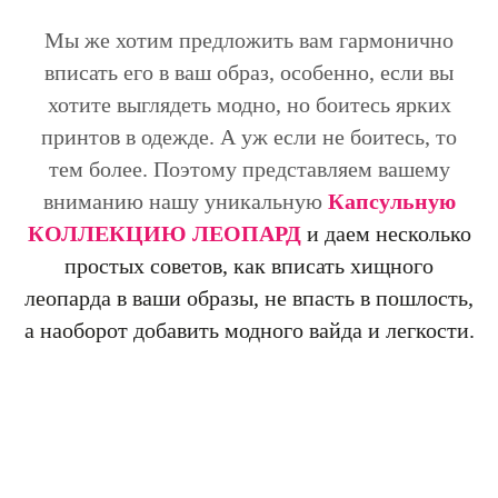
Мы же хотим предложить вам гармонично
вписать его в ваш образ, особенно, если вы
хотите выглядеть модно, но боитесь ярких
принтов в одежде. А уж если не боитесь, то
тем более. Поэтому представляем вашему
вниманию нашу уникальную
Капсульную
КОЛЛЕКЦИЮ ЛЕОПАРД
и даем несколько
простых советов, как вписать хищного
леопарда в ваши образы, не впасть в пошлость,
а наоборот добавить модного вайда и легкости.