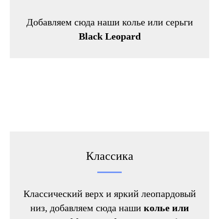
Добавляем сюда наши колье или серьги
Black Leopard
Классика
Классический верх и яркий леопардовый
низ, добавляем сюда наши
колье или