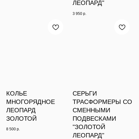
ЛЕОПАРД"
3 950
р.
КОЛЬЕ
СЕРЬГИ
МНОГОРЯДНОЕ
ТРАСФОРМЕРЫ СО
ЛЕОПАРД
СМЕННЫМИ
ЗОЛОТОЙ
ПОДВЕСКАМИ
"ЗОЛОТОЙ
8 500
р.
ЛЕОПАРД"