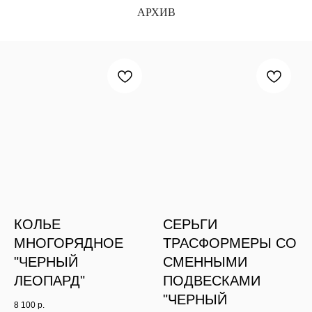
АРХИВ
КОЛЬЕ
СЕРЬГИ
МНОГОРЯДНОЕ
ТРАСФОРМЕРЫ СО
"ЧЕРНЫЙ
СМЕННЫМИ
ЛЕОПАРД"
ПОДВЕСКАМИ
"ЧЕРНЫЙ
8 100
р.