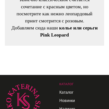
сочетание с красным цветом, но
посмотрите как нежно леопардовый
принт смотрится с розовым.
Добавляем сюда наши
колье или серьги
Pink Leopard
К
АТАЛОГ
Каталог
Новинки
Наличие