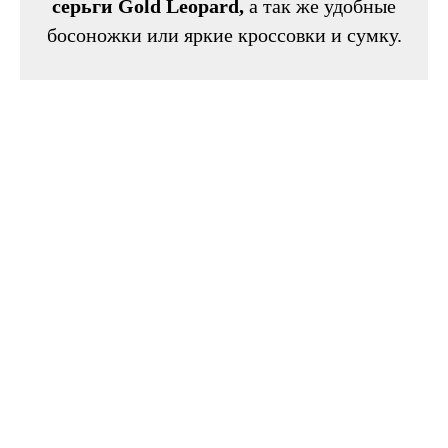
серьги Gold Leopard,
а так же удобные
босоножки или яркие кроссовки и сумку.