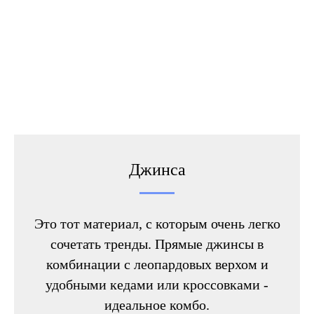
Джинса
Это тот материал, с которым очень легко
сочетать тренды. Прямые джинсы в
комбинации с леопардовых верхом и
удобными кедами или кроссовками -
идеальное комбо.