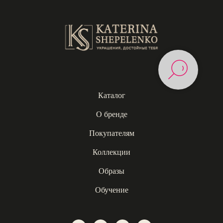
Каталог
О бренде
Покупателям
Коллекции
Образы
Обучение