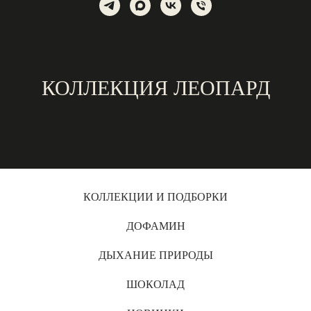
КОЛЛЕКЦИЯ ЛЕОПАРД
КОЛЛЕКЦИИ И ПОДБОРКИ
ДОФАМИН
ДЫХАНИЕ ПРИРОДЫ
ШОКОЛАД