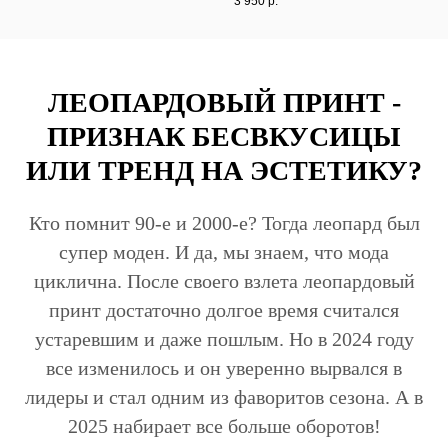
3 950
р.
ЛЕОПАРДОВЫЙ ПРИНТ -
ПРИЗНАК БЕСВКУСИЦЫ
ИЛИ ТРЕНД НА ЭСТЕТИКУ?
Кто помнит 90-е и 2000-е? Тогда леопард был
супер моден. И да, мы знаем, что мода
циклична. После своего взлета леопардовый
принт достаточно долгое время считался
устаревшим и даже пошлым. Но в 2024 году
все изменилось и он уверенно вырвался в
лидеры и стал одним из фаворитов сезона. А в
2025 набирает все больше оборотов!