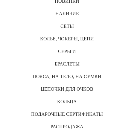
НОВИНКИ
НАЛИЧИЕ
СЕТЫ
КОЛЬЕ, ЧОКЕРЫ, ЦЕПИ
СЕРЬГИ
БРАСЛЕТЫ
ПОЯСА, НА ТЕЛО, НА СУМКИ
ЦЕПОЧКИ ДЛЯ ОЧКОВ
КОЛЬЦА
ПОДАРОЧНЫЕ СЕРТИФИКАТЫ
РАСПРОДАЖА