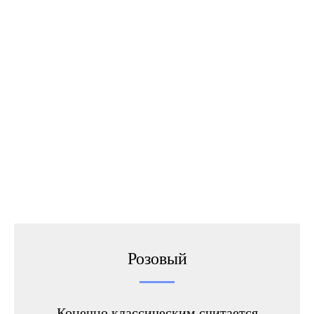
Розовый
Конечно классическим считается