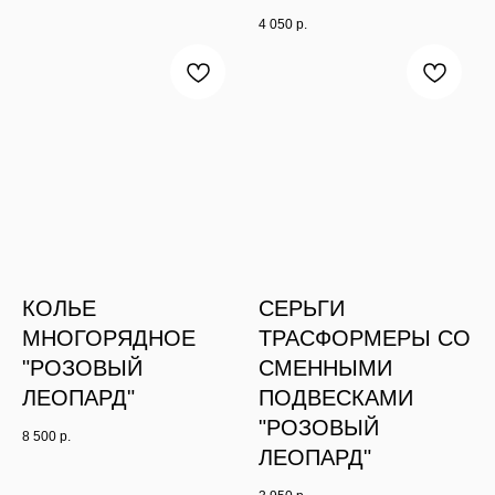
4 050
р.
КОЛЬЕ
СЕРЬГИ
МНОГОРЯДНОЕ
ТРАСФОРМЕРЫ СО
"РОЗОВЫЙ
СМЕННЫМИ
ЛЕОПАРД"
ПОДВЕСКАМИ
"РОЗОВЫЙ
8 500
р.
ЛЕОПАРД"