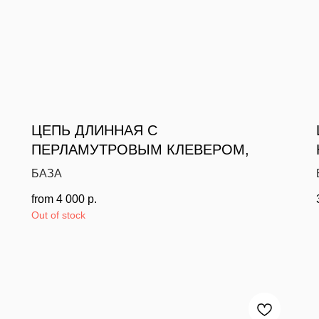
ЦЕПЬ ДЛИННАЯ С
ПЕРЛАМУТРОВЫМ КЛЕВЕРОМ,
БАЗА
from
4 000
р.
Out of stock