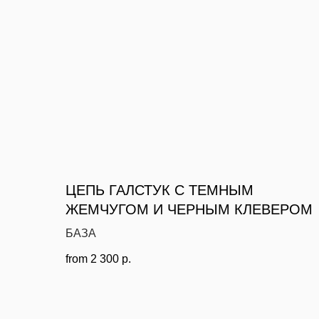
ЦЕПЬ ГАЛСТУК С ТЕМНЫМ
ЖЕМЧУГОМ И ЧЕРНЫМ КЛЕВЕРОМ
БАЗА
from
2 300
р.