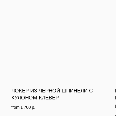
ЧОКЕР ИЗ ЧЕРНОЙ ШПИНЕЛИ С
КУЛОНОМ КЛЕВЕР
from
1 700
р.