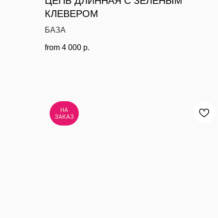
ЦЕПЬ ДЛИННАЯ С ЗЕЛЕНЫМ
КЛЕВЕРОМ
БАЗА
from
4 000
р.
НА
ЗАКАЗ