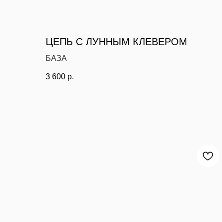
ЦЕПЬ С ЛУННЫМ КЛЕВЕРОМ
БАЗА
3 600
р.