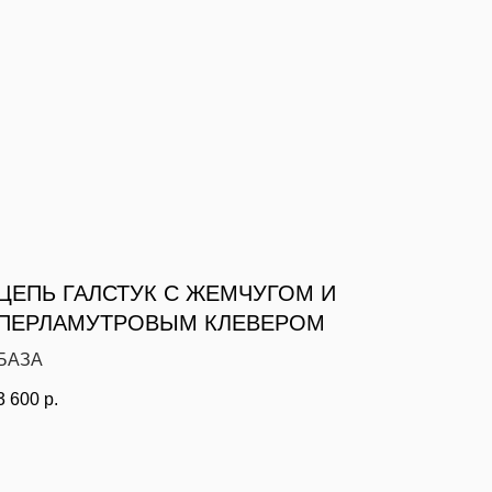
ЦЕПЬ ГАЛСТУК С ЖЕМЧУГОМ И
ПЕРЛАМУТРОВЫМ КЛЕВЕРОМ
БАЗА
3 600
р.