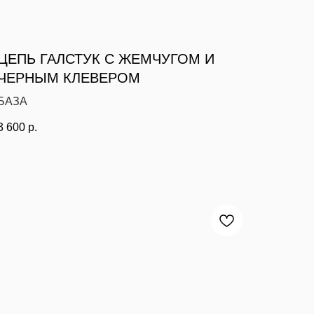
ЦЕПЬ ГАЛСТУК С ЖЕМЧУГОМ И
ЧЕРНЫМ КЛЕВЕРОМ
БАЗА
3 600
р.