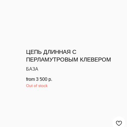
ЦЕПЬ ДЛИННАЯ С
ПЕРЛАМУТРОВЫМ КЛЕВЕРОМ
БАЗА
from
3 500
р.
Out of stock