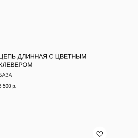
ЦЕПЬ ДЛИННАЯ С ЦВЕТНЫМ
КЛЕВЕРОМ
БАЗА
3 500
р.