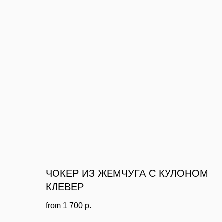
ЧОКЕР ИЗ ЖЕМЧУГА С КУЛОНОМ
КЛЕВЕР
from
1 700
р.