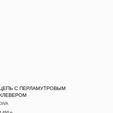
ЦЕПЬ С ПЕРЛАМУТРОВЫМ
КЛЕВЕРОМ
DIVA
4 450
р.