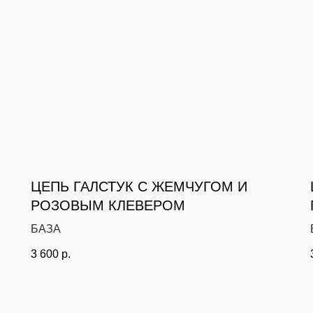
ЦЕПЬ ГАЛСТУК С ЖЕМЧУГОМ И
РОЗОВЫМ КЛЕВЕРОМ
БАЗА
3 600
р.