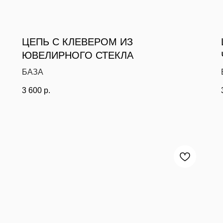
ЦЕПЬ С КЛЕВЕРОМ ИЗ
ЮВЕЛИРНОГО СТЕКЛА
БАЗА
3 600
р.