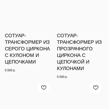
СОТУАР-
СОТУАР-
ТРАНСФОРМЕР ИЗ
ТРАНСФОРМЕР ИЗ
СЕРОГО ЦИРКОНА
ПРОЗРАЧНОГО
С КУЛОНОМ И
ЦИРКОНА С
ЦЕПОЧКАМИ
ЦЕПОЧКОЙ И
КУЛОНАМИ
5 000
р.
5 000
р.