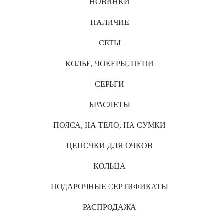
НОВИНКИ
НАЛИЧИЕ
СЕТЫ
КОЛЬЕ, ЧОКЕРЫ, ЦЕПИ
СЕРЬГИ
БРАСЛЕТЫ
ПОЯСА, НА ТЕЛО, НА СУМКИ
ЦЕПОЧКИ ДЛЯ ОЧКОВ
КОЛЬЦА
ПОДАРОЧНЫЕ СЕРТИФИКАТЫ
РАСПРОДАЖА