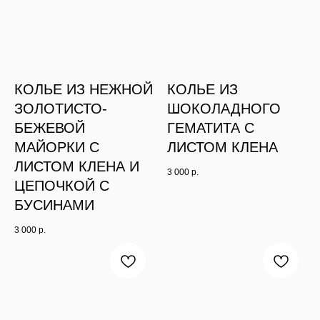
КОЛЬЕ ИЗ НЕЖНОЙ
КОЛЬЕ ИЗ
ЗОЛОТИСТО-
ШОКОЛАДНОГО
БЕЖЕВОЙ
ГЕМАТИТА С
МАЙОРКИ С
ЛИСТОМ КЛЕНА
ЛИСТОМ КЛЕНА И
3 000
р.
ЦЕПОЧКОЙ С
БУСИНАМИ
3 000
р.