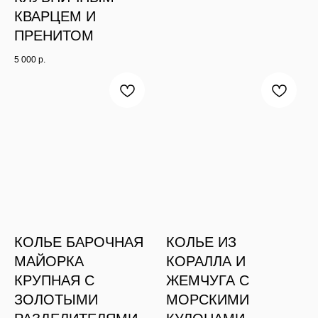
КВАРЦЕМ И
ПРЕНИТОМ
5 000
р.
КОЛЬЕ БАРОЧНАЯ
КОЛЬЕ ИЗ
МАЙОРКА
КОРАЛЛА И
КРУПНАЯ С
ЖЕМЧУГА С
ЗОЛОТЫМИ
МОРСКИМИ