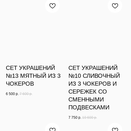
СЕТ УКРАШЕНИЙ
СЕТ УКРАШЕНИЙ
№13 МЯТНЫЙ ИЗ 3
№10 СЛИВОЧНЫЙ
ЧОКЕРОВ
ИЗ 3 ЧОКЕРОВ И
СЕРЕЖЕК СО
6 500
р.
7 600
р.
СМЕННЫМИ
ПОДВЕСКАМИ
7 750
р.
10 600
р.