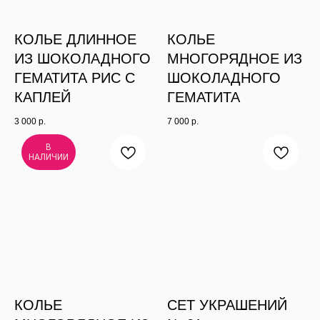
КОЛЬЕ ДЛИННОЕ
КОЛЬЕ
ИЗ ШОКОЛАДНОГО
МНОГОРЯДНОЕ ИЗ
ГЕМАТИТА РИС С
ШОКОЛАДНОГО
КАПЛЕЙ
ГЕМАТИТА
3 000
р.
7 000
р.
В
НАЛИЧИИ
КОЛЬЕ
СЕТ УКРАШЕНИЙ