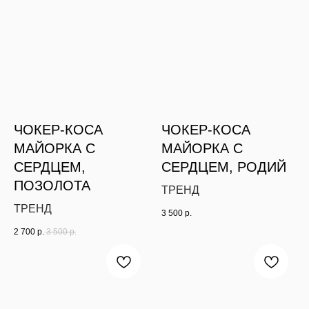
ЧОКЕР-КОСА
ЧОКЕР-КОСА
МАЙОРКА С
МАЙОРКА С
СЕРДЦЕМ,
СЕРДЦЕМ, РОДИЙ
ПОЗОЛОТА
ТРЕНД
ТРЕНД
3 500
р.
2 700
р.
3 500
р.