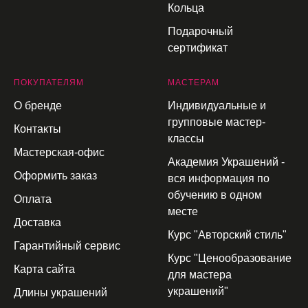
Кольца
Подарочный
сертификат
П
ОКУПАТЕЛЯМ
МАСТЕРАМ
О бренде
Индивидуальные и
групповые мастер-
Контакты
классы
Мастерская-офис
Академия Украшений -
Оформить заказ
вся информация по
обучению в одном
Оплата
месте
Доставка
Курс "Авторский стиль"
Гарантийный сервис
Курс "Ценообразование
Карта сайта
для мастера
украшений"
Длины украшений