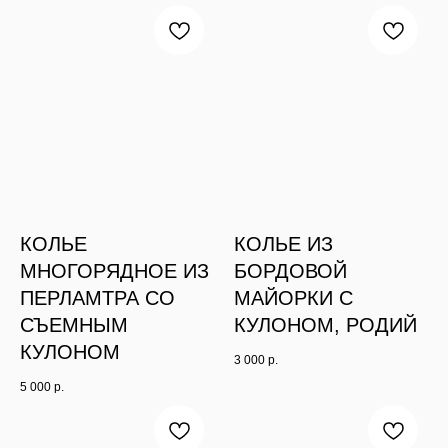
КОЛЬЕ
КОЛЬЕ ИЗ
МНОГОРЯДНОЕ ИЗ
БОРДОВОЙ
ПЕРЛАМТРА СО
МАЙОРКИ С
СЪЕМНЫМ
КУЛОНОМ, РОДИЙ
КУЛОНОМ
3 000
р.
5 000
р.