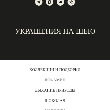
УКРАШЕНИЯ НА ШЕЮ
КОЛЛЕКЦИИ И ПОДБОРКИ
ДОФАМИН
ДЫХАНИЕ ПРИРОДЫ
ШОКОЛАД