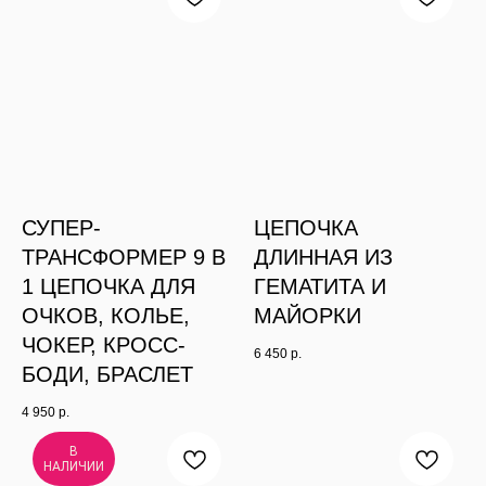
СУПЕР-
ЦЕПОЧКА
ТРАНСФОРМЕР 9 В
ДЛИННАЯ ИЗ
1 ЦЕПОЧКА ДЛЯ
ГЕМАТИТА И
ОЧКОВ, КОЛЬЕ,
МАЙОРКИ
ЧОКЕР, КРОСС-
6 450
р.
БОДИ, БРАСЛЕТ
4 950
р.
В
НАЛИЧИИ