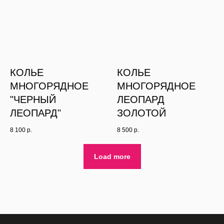
КОЛЬЕ
КОЛЬЕ
МНОГОРЯДНОЕ
МНОГОРЯДНОЕ
"ЧЕРНЫЙ
ЛЕОПАРД
ЛЕОПАРД"
ЗОЛОТОЙ
8 100
р.
8 500
р.
Load more