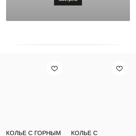
КОЛЬЕ С ГОРНЫМ
КОЛЬЕ С