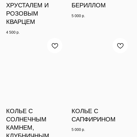
ХРУСТАЛЕМ И
БЕРИЛЛОМ
РОЗОВЫМ
5 000
р.
КВАРЦЕМ
4 500
р.
КОЛЬЕ С
КОЛЬЕ С
СОЛНЕЧНЫМ
САПФИРИНОМ
КАМНЕМ,
5 000
р.
КЛУБНИЧНЫМ