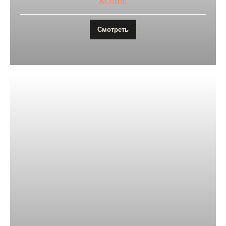
КОЛЬЕ
Смотреть