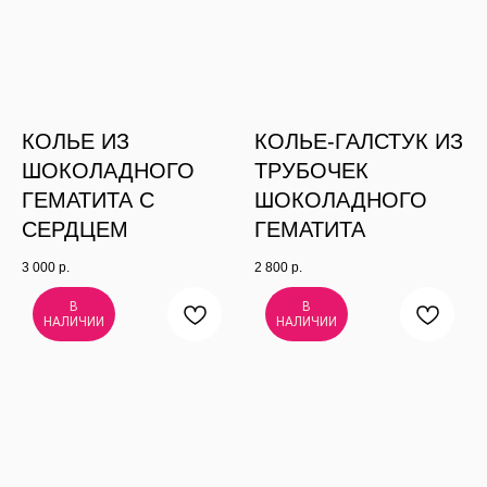
КОЛЬЕ ИЗ
КОЛЬЕ-ГАЛСТУК ИЗ
ШОКОЛАДНОГО
ТРУБОЧЕК
ГЕМАТИТА С
ШОКОЛАДНОГО
СЕРДЦЕМ
ГЕМАТИТА
3 000
р.
2 800
р.
В
В
НАЛИЧИИ
НАЛИЧИИ