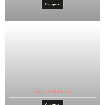
Смотреть
СЕТЫ УКРАШЕНИЙ
Смотреть