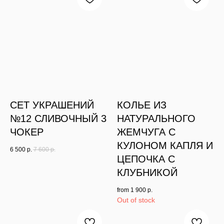
СЕТ УКРАШЕНИЙ
КОЛЬЕ ИЗ
№12 СЛИВОЧНЫЙ 3
НАТУРАЛЬНОГО
ЧОКЕР
ЖЕМЧУГА С
КУЛОНОМ КАПЛЯ И
6 500
р.
7 600
р.
ЦЕПОЧКА С
КЛУБНИКОЙ
from
1 900
р.
Out of stock