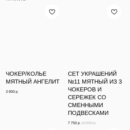
ЧОКЕР/КОЛЬЕ
СЕТ УКРАШЕНИЙ
МЯТНЫЙ АНГЕЛИТ
№11 МЯТНЫЙ ИЗ 3
ЧОКЕРОВ И
3 800
р.
СЕРЕЖЕК СО
СМЕННЫМИ
ПОДВЕСКАМИ
7 750
р.
10 600
р.