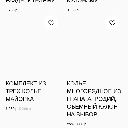
РАЗДЕЛИТЕЛЯМИ
КУЛОНАМИ
3 200
р.
3 100
р.
КОМПЛЕКТ ИЗ
КОЛЬЕ
ТРЕХ КОЛЬЕ
МНОГОРЯДНОЕ ИЗ
МАЙОРКА
ГРАНАТА, РОДИЙ,
СЪЕМНЫЙ КУЛОН
6 350
р.
9 200
р.
НА ВЫБОР
from
3 000
р.