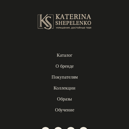
Каталог
О бренде
Покупателям
Коллекции
Образы
Обучение