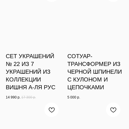
СЕТ УКРАШЕНИЙ
СОТУАР-
№ 22 ИЗ 7
ТРАНСФОРМЕР ИЗ
УКРАШЕНИЙ ИЗ
ЧЕРНОЙ ШПИНЕЛИ
КОЛЛЕКЦИИ
С КУЛОНОМ И
ВИШНЯ А-ЛЯ РУС
ЦЕПОЧКАМИ
14 990
р.
17 300
р.
5 000
р.