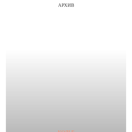
АРХИВ