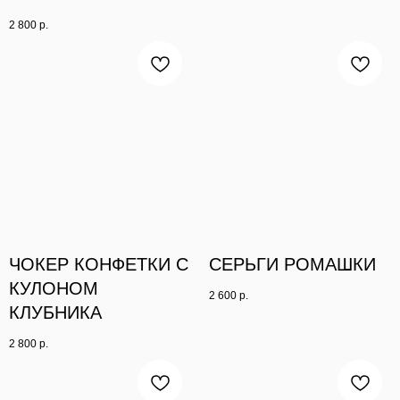
2 800
р.
ЧОКЕР КОНФЕТКИ С
СЕРЬГИ РОМАШКИ
КУЛОНОМ
2 600
р.
КЛУБНИКА
2 800
р.