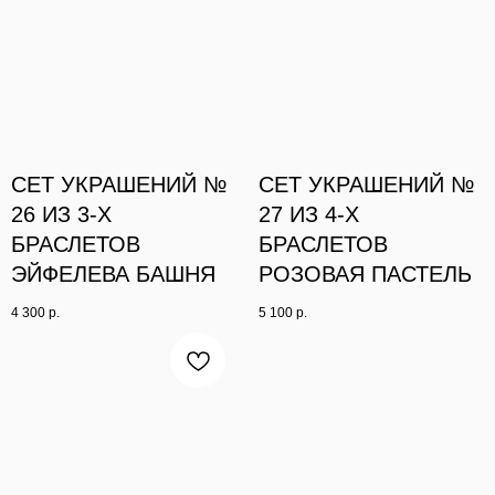
СЕТ УКРАШЕНИЙ №
СЕТ УКРАШЕНИЙ №
26 ИЗ 3-Х
27 ИЗ 4-Х
БРАСЛЕТОВ
БРАСЛЕТОВ
ЭЙФЕЛЕВА БАШНЯ
РОЗОВАЯ ПАСТЕЛЬ
4 300
р.
5 100
р.