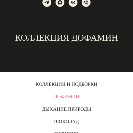
КОЛЛЕКЦИЯ ДОФАМИН
КОЛЛЕКЦИИ И ПОДБОРКИ
ДОФАМИН
ДЫХАНИЕ ПРИРОДЫ
ШОКОЛАД