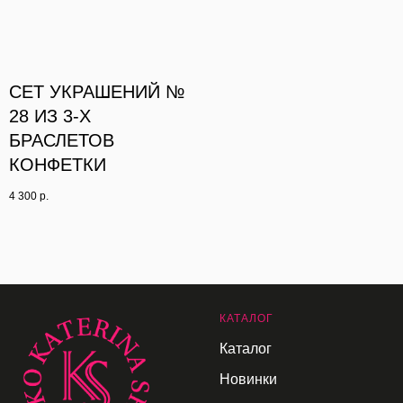
СЕТ УКРАШЕНИЙ №
28 ИЗ 3-Х
БРАСЛЕТОВ
КОНФЕТКИ
4 300
р.
К
АТАЛОГ
Каталог
Новинки