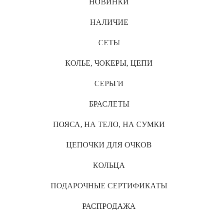
НОВИНКИ
НАЛИЧИЕ
СЕТЫ
КОЛЬЕ, ЧОКЕРЫ, ЦЕПИ
СЕРЬГИ
БРАСЛЕТЫ
ПОЯСА, НА ТЕЛО, НА СУМКИ
ЦЕПОЧКИ ДЛЯ ОЧКОВ
КОЛЬЦА
ПОДАРОЧНЫЕ СЕРТИФИКАТЫ
РАСПРОДАЖА