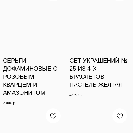
СЕРЬГИ
СЕТ УКРАШЕНИЙ №
ДОФАМИНОВЫЕ С
25 ИЗ 4-Х
РОЗОВЫМ
БРАСЛЕТОВ
КВАРЦЕМ И
ПАСТЕЛЬ ЖЕЛТАЯ
АМАЗОНИТОМ
4 950
р.
2 000
р.