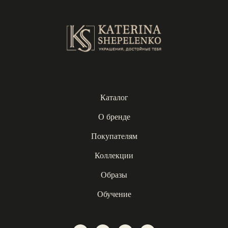
Каталог
О бренде
Покупателям
Коллекции
Образы
Обучение