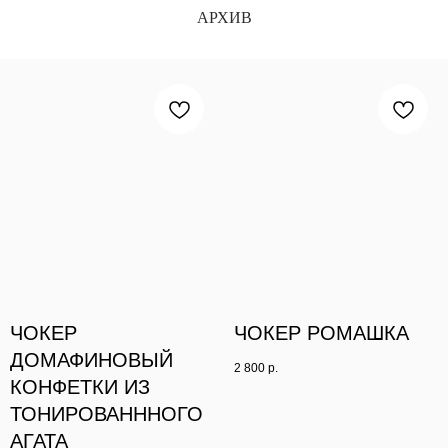
АРХИВ
ЧОКЕР
ЧОКЕР РОМАШКА
ДОМАФИНОВЫЙ
2 800
р.
КОНФЕТКИ ИЗ
ТОНИРОВАНННОГО
АГАТА