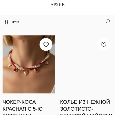
АРХИВ
Filters
ЧОКЕР-КОСА
КОЛЬЕ ИЗ НЕЖНОЙ
КРАСНАЯ С 5-Ю
ЗОЛОТИСТО-