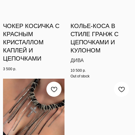
ЧОКЕР КОСИЧКА С
КОЛЬЕ-КОСА В
КРАСНЫМ
СТИЛЕ ГРАНЖ С
КРИСТАЛЛОМ
ЦЕПОЧКАМИ И
КАПЛЕЙ И
КУЛОНОМ
ЦЕПОЧКАМИ
ДИВА
3 500
р.
10 500
р.
Out of stock