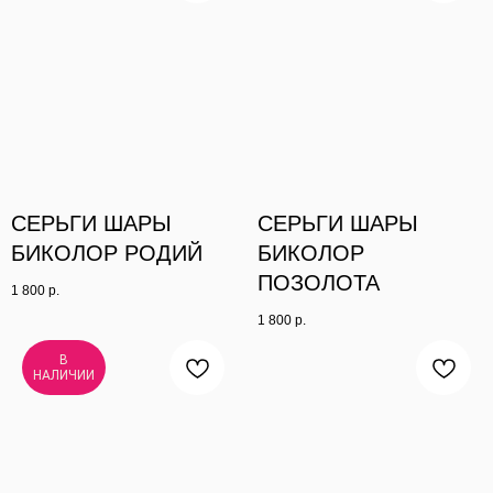
СЕРЬГИ ШАРЫ
СЕРЬГИ ШАРЫ
БИКОЛОР РОДИЙ
БИКОЛОР
ПОЗОЛОТА
1 800
р.
1 800
р.
В
НАЛИЧИИ