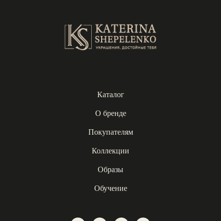
Каталог
О бренде
Покупателям
Коллекции
Образы
Обучение