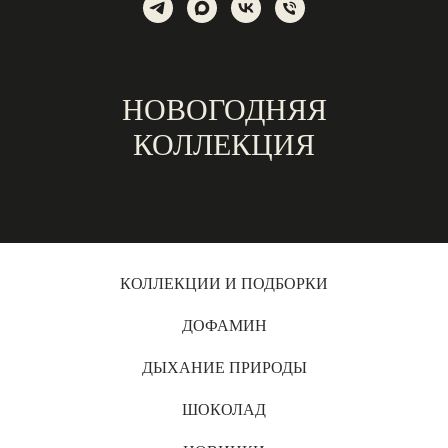
НОВОГОДНЯЯ
КОЛЛЕКЦИЯ
КОЛЛЕКЦИИ И ПОДБОРКИ
ДОФАМИН
ДЫХАНИЕ ПРИРОДЫ
ШОКОЛАД