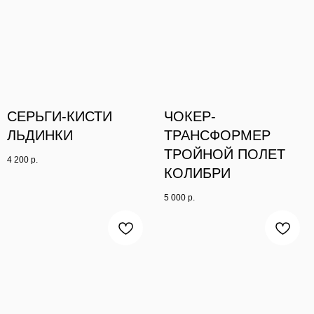
СЕРЬГИ-КИСТИ
ЧОКЕР-
ЛЬДИНКИ
ТРАНСФОРМЕР
ТРОЙНОЙ ПОЛЕТ
4 200
р.
КОЛИБРИ
5 000
р.