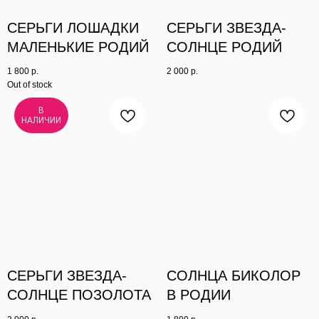
СЕРЬГИ ЛОШАДКИ
СЕРЬГИ ЗВЕЗДА-
МАЛЕНЬКИЕ РОДИЙ
СОЛНЦЕ РОДИЙ
1 800
р.
2 000
р.
Out of stock
В
НАЛИЧИИ
СЕРЬГИ ЗВЕЗДА-
СОЛНЦА БИКОЛОР
СОЛНЦЕ ПОЗОЛОТА
В РОДИИ