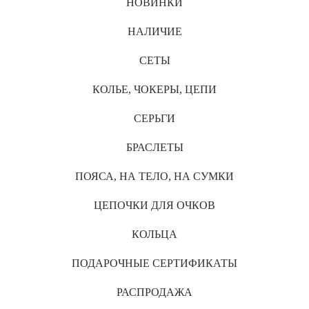
НОВИНКИ
НАЛИЧИЕ
СЕТЫ
КОЛЬЕ, ЧОКЕРЫ, ЦЕПИ
СЕРЬГИ
БРАСЛЕТЫ
ПОЯСА, НА ТЕЛО, НА СУМКИ
ЦЕПОЧКИ ДЛЯ ОЧКОВ
КОЛЬЦА
ПОДАРОЧНЫЕ СЕРТИФИКАТЫ
РАСПРОДАЖА