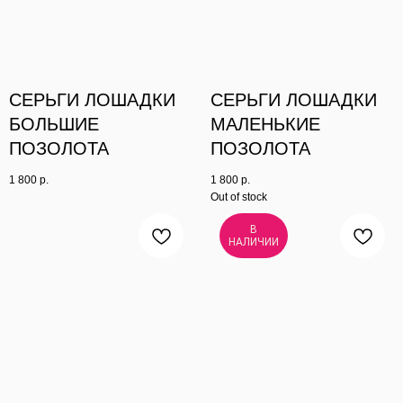
СЕРЬГИ ЛОШАДКИ
СЕРЬГИ ЛОШАДКИ
БОЛЬШИЕ
МАЛЕНЬКИЕ
ПОЗОЛОТА
ПОЗОЛОТА
1 800
р.
1 800
р.
Out of stock
В
НАЛИЧИИ