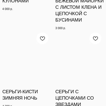
КУЛОНАМИ
БЕЖЕВОЙ МАЙОРКИ
С ЛИСТОМ КЛЕНА И
4 000
р.
ЦЕПОЧКОЙ С
БУСИНАМИ
3 000
р.
СЕРЬГИ-КИСТИ
СЕРЬГИ С
ЗИМНЯЯ НОЧЬ
ЦЕПОЧКАМИ СО
ЗВЕЗДАМИ