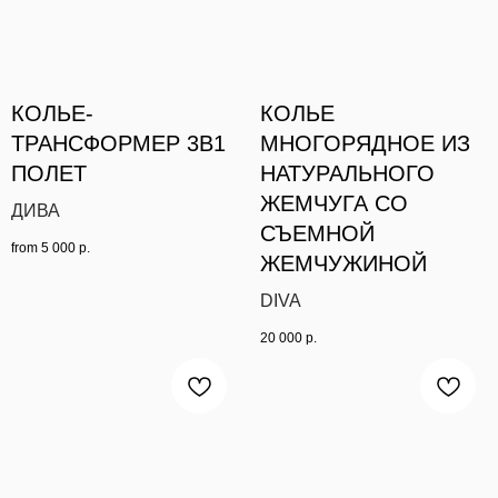
КОЛЬЕ-
КОЛЬЕ
ТРАНСФОРМЕР 3В1
МНОГОРЯДНОЕ ИЗ
ПОЛЕТ
НАТУРАЛЬНОГО
ЖЕМЧУГА СО
ДИВА
СЪЕМНОЙ
from
5 000
р.
ЖЕМЧУЖИНОЙ
DIVA
20 000
р.