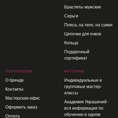
Браслеты мужские
Серьги
Пояса, на тело, на сумки
Цепочки для очков
Кольца
Подарочный
сертификат
П
ОКУПАТЕЛЯМ
МАСТЕРАМ
О бренде
Индивидуальные и
групповые мастер-
Контакты
классы
Мастерская-офис
Академия Украшений -
Оформить заказ
вся информация по
обучению в одном
Оплата