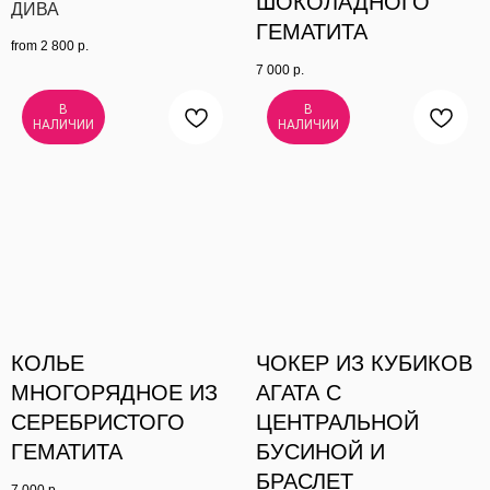
ШОКОЛАДНОГО
ДИВА
ГЕМАТИТА
from
2 800
р.
7 000
р.
В
В
НАЛИЧИИ
НАЛИЧИИ
КОЛЬЕ
ЧОКЕР ИЗ КУБИКОВ
МНОГОРЯДНОЕ ИЗ
АГАТА С
СЕРЕБРИСТОГО
ЦЕНТРАЛЬНОЙ
ГЕМАТИТА
БУСИНОЙ И
БРАСЛЕТ
7 000
р.