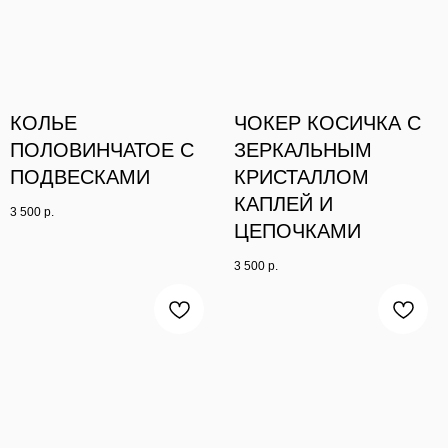
КОЛЬЕ
ЧОКЕР КОСИЧКА С
ПОЛОВИНЧАТОЕ С
ЗЕРКАЛЬНЫМ
ПОДВЕСКАМИ
КРИСТАЛЛОМ
КАПЛЕЙ И
3 500
р.
ЦЕПОЧКАМИ
3 500
р.