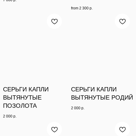
from
2 300
р.
СЕРЬГИ КАПЛИ
СЕРЬГИ КАПЛИ
ВЫТЯНУТЫЕ
ВЫТЯНУТЫЕ РОДИЙ
ПОЗОЛОТА
2 000
р.
2 000
р.