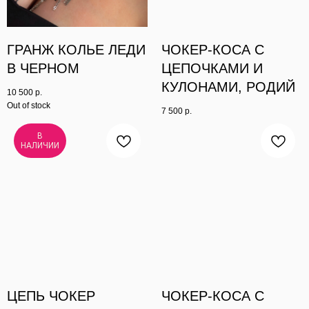
ГРАНЖ КОЛЬЕ ЛЕДИ
ЧОКЕР-КОСА С
В ЧЕРНОМ
ЦЕПОЧКАМИ И
КУЛОНАМИ, РОДИЙ
10 500
р.
Out of stock
7 500
р.
В
НАЛИЧИИ
ЦЕПЬ ЧОКЕР
ЧОКЕР-КОСА С