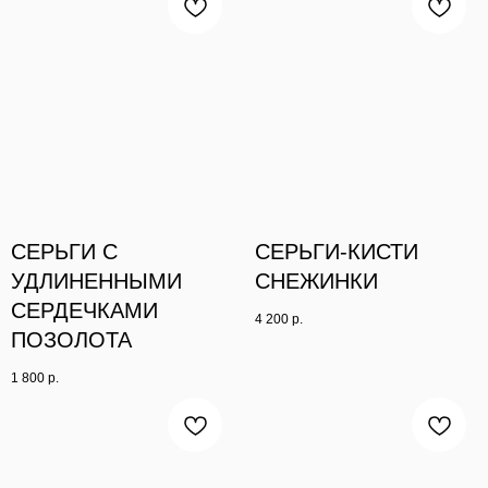
СЕРЬГИ С
СЕРЬГИ-КИСТИ
УДЛИНЕННЫМИ
СНЕЖИНКИ
СЕРДЕЧКАМИ
4 200
р.
ПОЗОЛОТА
1 800
р.