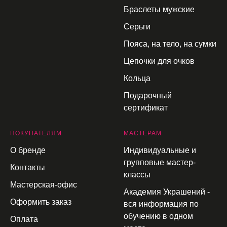
Браслеты мужские
Серьги
Пояса, на тело, на сумки
Цепочки для очков
Кольца
Подарочный
сертификат
П
ОКУПАТЕЛЯМ
МАСТЕРАМ
О бренде
Индивидуальные и
групповые мастер-
Контакты
классы
Мастерская-офис
Академия Украшений -
Оформить заказ
вся информация по
обучению в одном
Оплата