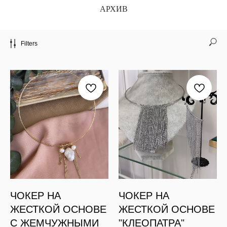
АРХИВ
Filters
ЧОКЕР НА
ЧОКЕР НА
ЖЕСТКОЙ ОСНОВЕ
ЖЕСТКОЙ ОСНОВЕ
С ЖЕМЧУЖНЫМИ
"КЛЕОПАТРА"