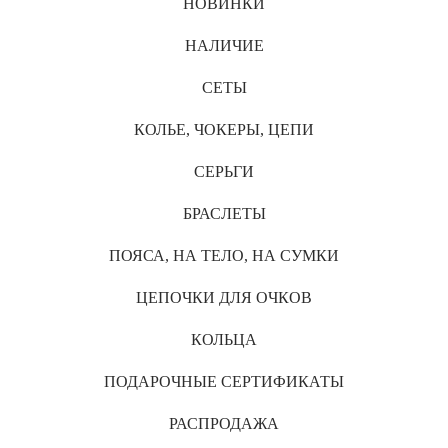
НОВИНКИ
НАЛИЧИЕ
СЕТЫ
КОЛЬЕ, ЧОКЕРЫ, ЦЕПИ
СЕРЬГИ
БРАСЛЕТЫ
ПОЯСА, НА ТЕЛО, НА СУМКИ
ЦЕПОЧКИ ДЛЯ ОЧКОВ
КОЛЬЦА
ПОДАРОЧНЫЕ СЕРТИФИКАТЫ
РАСПРОДАЖА