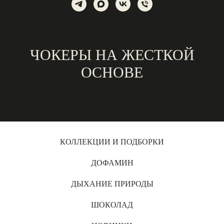
ЧОКЕРЫ НА ЖЕСТКОЙ
ОСНОВЕ
КОЛЛЕКЦИИ И ПОДБОРКИ
ДОФАМИН
ДЫХАНИЕ ПРИРОДЫ
ШОКОЛАД