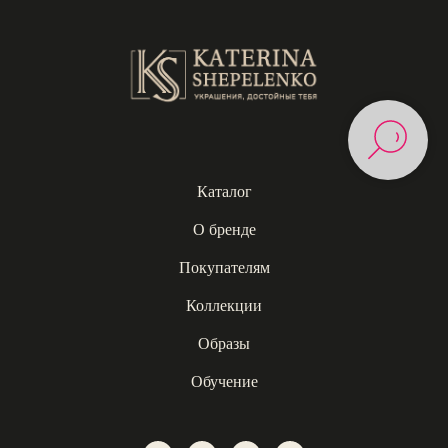
Каталог
О бренде
Покупателям
Коллекции
Образы
Обучение