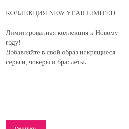
КОЛЛЕКЦИЯ NEW YEAR LIMITED
Лимитированная коллекция к Новому
году!
Добавляйте в свой образ искрящиеся
серьги, чокеры и браслеты.
Смотреть