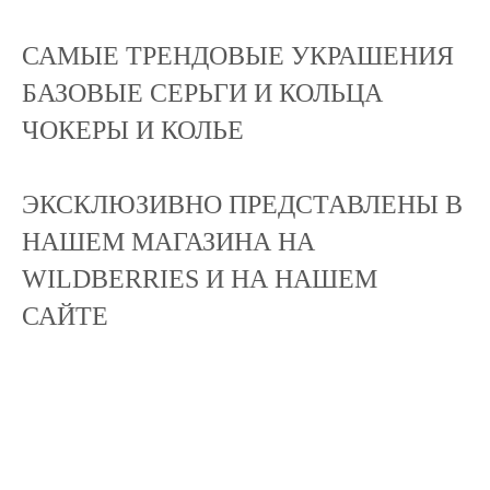
САМЫЕ ТРЕНДОВЫЕ УКРАШЕНИЯ
БАЗОВЫЕ СЕРЬГИ И КОЛЬЦА
ЧОКЕРЫ И КОЛЬЕ
ЭКСКЛЮЗИВНО ПРЕДСТАВЛЕНЫ В
НАШЕМ МАГАЗИНА НА
WILDBERRIES И НА НАШЕМ
САЙТЕ