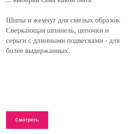
Шипы и жемчуг для смелых образов.
Сверкающая шпинель, цепочки и
серьги с длинными подвесками - для
более выдержанных.
Смотреть