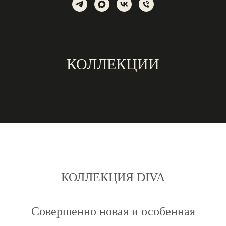
КОЛЛЕКЦИИ
КОЛЛЕКЦИЯ DIVA
Совершенно новая и особенная