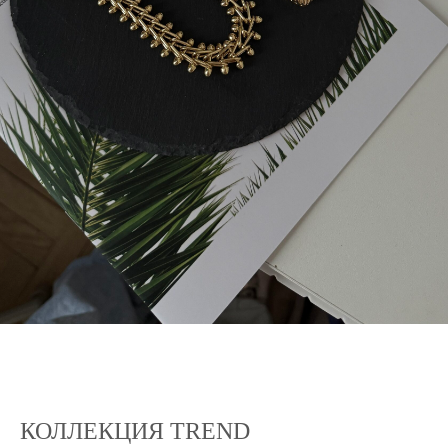
КОЛЛЕКЦИЯ TREND