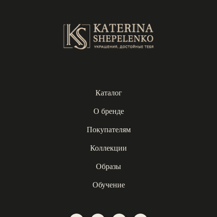
Каталог
О бренде
Покупателям
Коллекции
Образы
Обучение