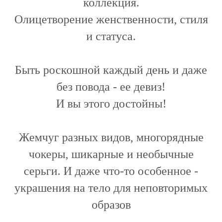
коллекция.
Олицетворение женственности, стиля
и статуса.
Быть роскошной каждый день и даже
без повода - ее девиз!
И вы этого достойны!
Жемчуг разных видов, многорядные
чокеры, шикарные и необычные
серьги. И даже что-то особенное -
украшения на тело для неповторимых
образов