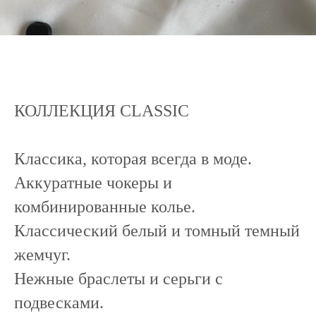
КОЛЛЕКЦИЯ CLASSIC
Классика, которая всегда в моде.
Аккуратные чокеры и
комбинированные колье.
Классический белый и томный темный
жемчуг.
Нежные браслеты и серьги с
подвесками.