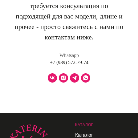
требуется консультация по
подходящей для вас модели, длине и
прочее - просто свяжитесь с нами по
контактам ниже.
Whatsapp
+7 (989) 572-79-74
К
АТАЛОГ
Каталог