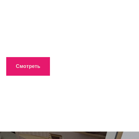
Смотреть