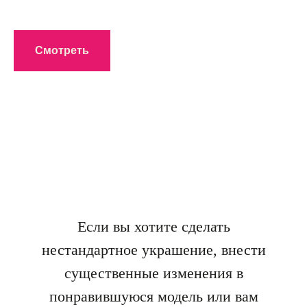
Смотреть
Е
сли вы хотите сделать
нестандартное украшение, внести
существенные изменения в
понравившуюся модель или вам