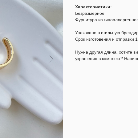
Характеристики:
Безразмерное
Фурнитура из гипоаллергенног
Упаковано в стильную бренди
Срок изготовения и отправки 1
Нужна другая длина, хотите 
украшения в комплект? Напиш