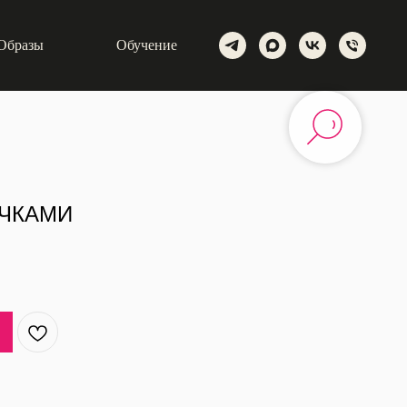
Образы
Обучение
ОЧКАМИ