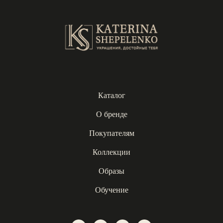
Каталог
О бренде
Покупателям
Коллекции
Образы
Обучение