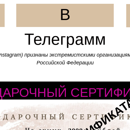
В
Телеграмм
, Instagram) признаны экстремистскими организаци
Российской Федерации
ДАРОЧНЫЙ СЕРТИФИ