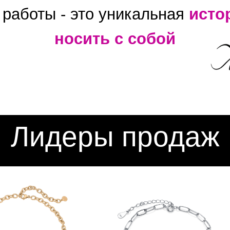
 работы - это уникальная
исто
носить с собой
Лидеры продаж