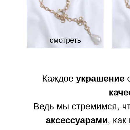
смотреть
Каждое
украшение
каче
Ведь мы стремимся, 
аксессуарами
, как