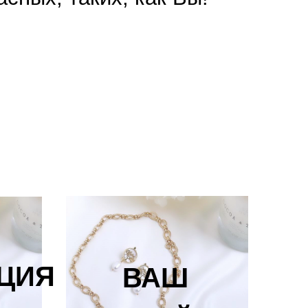
ЦИЯ
ВАШ