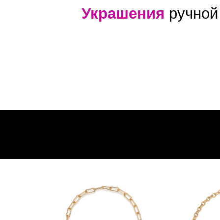
Украшения
ручной