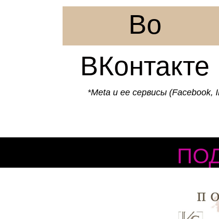
Во
ВКонтакте
*Meta и ее сервисы (Facebook
ПО