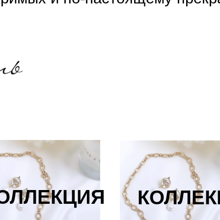
ОЛЛЕКЦИЯ
КОЛЛЕК