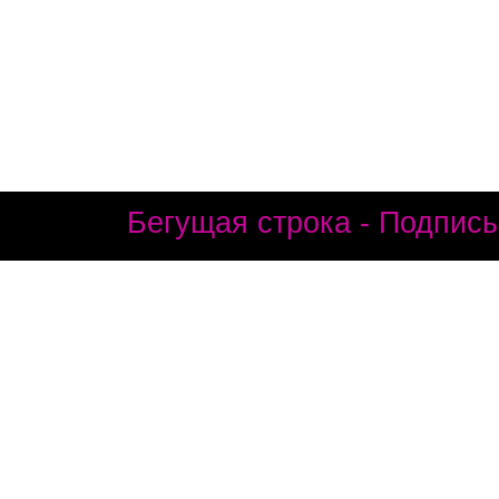
Бегущая строка - Подписы