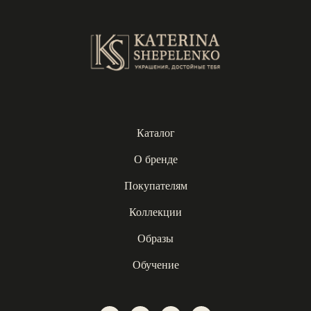
Каталог
О бренде
Покупателям
Коллекции
Образы
Обучение