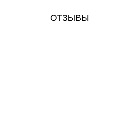
ОТЗЫВЫ