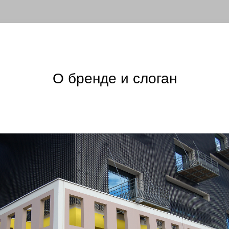
О бренде и слоган