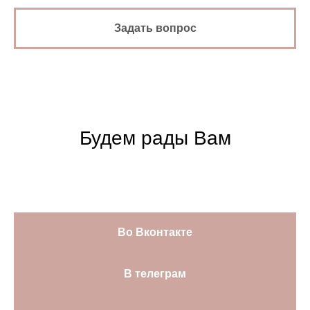
Задать вопрос
Будем рады Вам
Во Вконтакте
В телеграм