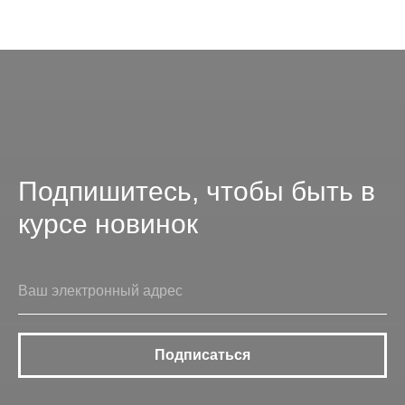
Подпишитесь, чтобы быть в
курсе новинок
Подписаться