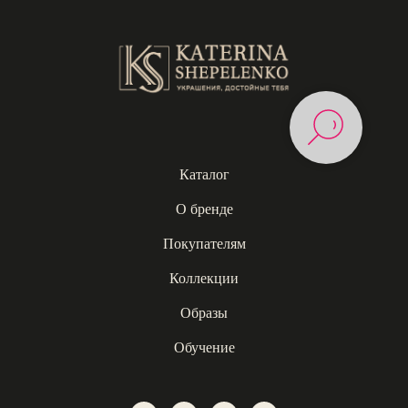
Каталог
О бренде
Покупателям
Коллекции
Образы
Обучение