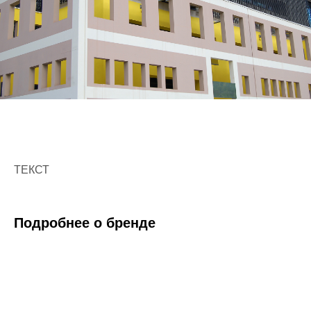
ТЕКСТ
Подробнее о бренде