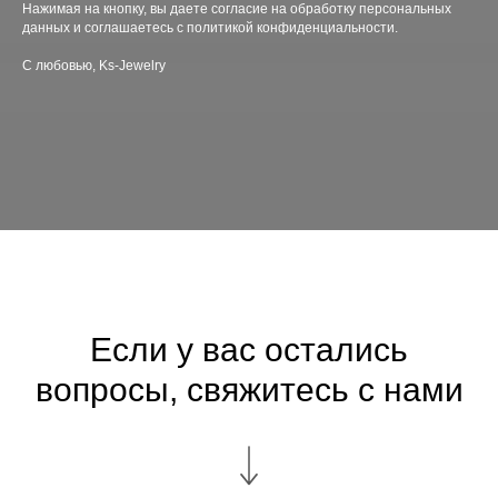
Нажимая на кнопку, вы даете согласие на обработку персональных
данных и соглашаетесь c политикой конфиденциальности.
С любовью, Ks-Jewelry
Если у вас остались
вопросы, свяжитесь с нами