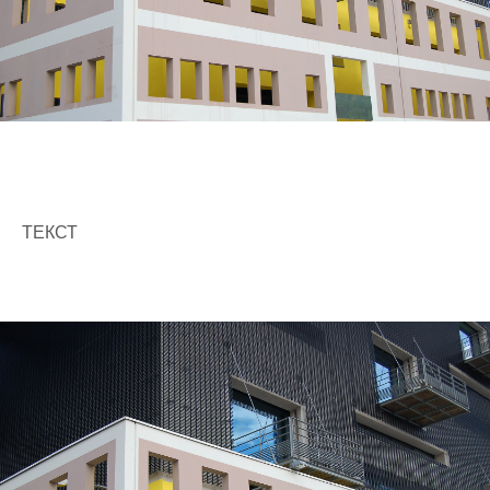
ТЕКСТ