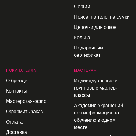
Серьги
Пояса, на тело, на сумки
Цепочки для очков
Кольца
Подарочный
сертификат
П
ОКУПАТЕЛЯМ
МАСТЕРАМ
О бренде
Индивидуальные и
групповые мастер-
Контакты
классы
Мастерская-офис
Академия Украшений -
Оформить заказ
вся информация по
обучению в одном
Оплата
месте
Доставка