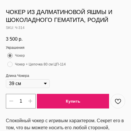
ЧОКЕР ИЗ ДАЛМАТИНОВОЙ ЯШМЫ И
ШОКОЛАДНОГО ГЕМАТИТА, РОДИЙ
SKU:
Ч-314
3 500
р.
Украшения
Чокер
Чокер + Цепочка 80 см ЦП-114
Длина Чокера
Купить
Спокойный чокер с игривым характером. Секрет его в
том, что вы можете носить его любой стороной,