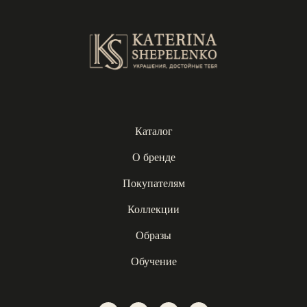
Каталог
О бренде
Покупателям
Коллекции
Образы
Обучение