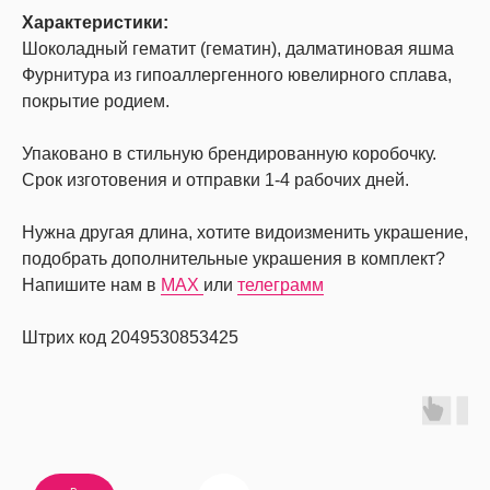
Характеристики:
Шоколадный гематит (гематин), далматиновая яшма
Фурнитура из гипоаллергенного ювелирного сплава,
покрытие родием.
Упаковано в стильную брендированную коробочку.
Срок изготовения и отправки 1-4 рабочих дней.
Нужна другая длина, хотите видоизменить украшение,
подобрать дополнительные украшения в комплект?
Напишите нам в
MAX
или
телеграмм
Штрих код 2049530853425