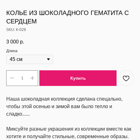
КОЛЬЕ ИЗ ШОКОЛАДНОГО ГЕМАТИТА С
СЕРДЦЕМ
SKU:
К-028
3 000
р.
Длина
Купить
Наша шоколадная коллекция сделана спецально,
чтобы этой осенью и зимой вам было тепло и
сладко......
Миксуйте разные украшения из коллекции вместе как
хотите и получайте стильные, современные образы.