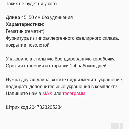
Таких не будет ни у кого
Длина
45, 50 см без удлинения
Характеристики:
Гематин (гематит)
Фурнитура из гипоаллергенного ювелирного сплава,
покрытие позолотой.
Упаковано в стильную брендированную коробочку.
Срок изготовения и отправки 1-4 рабочих дней.
Нужна другая длина, хотите видоизменить украшение,
подобрать дополнительные украшения в комплект?
Напишите нам в
MAX
или
телеграмм
Штрих код 2047823205234