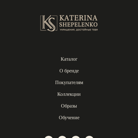
Каталог
О бренде
Покупателям
Коллекции
Образы
Обучение