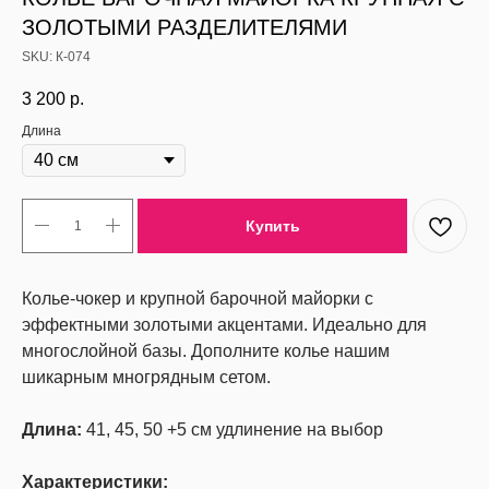
ЗОЛОТЫМИ РАЗДЕЛИТЕЛЯМИ
SKU:
К-074
3 200
р.
Длина
Купить
Колье-чокер и крупной барочной майорки с
эффектными золотыми акцентами. Идеально для
многослойной базы. Дополните колье нашим
шикарным многрядным сетом.
Длина:
41, 45, 50 +5 см удлинение на выбор
Характеристики: