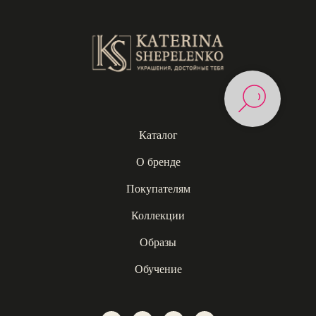
Каталог
О бренде
Покупателям
Коллекции
Образы
Обучение