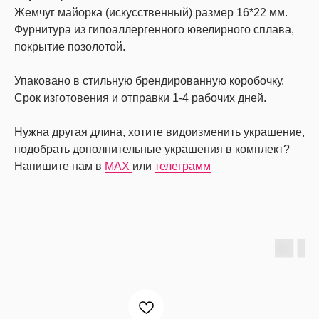
Жемчуг майорка (искусственный) размер 16*22 мм.
Фурнитура из гипоаллергенного ювелирного сплава,
покрытие позолотой.
Упаковано в стильную брендированную коробочку.
Срок изготовения и отправки 1-4 рабочих дней.
Нужна другая длина, хотите видоизменить украшение,
подобрать дополнительные украшения в комплект?
Напишите нам в
MAX
или
телеграмм