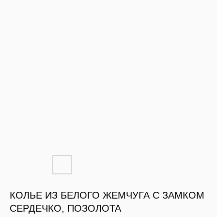
КОЛЬЕ ИЗ БЕЛОГО ЖЕМЧУГА С ЗАМКОМ
СЕРДЕЧКО, ПОЗОЛОТА