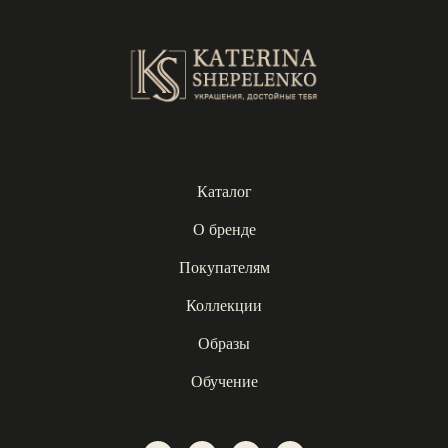
Каталог
О бренде
Покупателям
Коллекции
Образы
Обучение