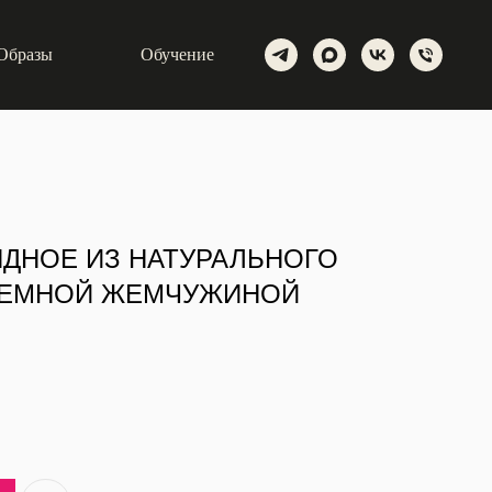
Образы
Обучение
ДНОЕ ИЗ НАТУРАЛЬНОГО
ЪЕМНОЙ ЖЕМЧУЖИНОЙ