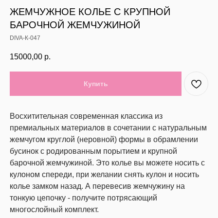
ЖЕМЧУЖНОЕ КОЛЬЕ С КРУПНОЙ
БАРОЧНОЙ ЖЕМЧУЖИНОЙ
DIVA-К-047
15000,00
р.
Купить
Восхитительная современная классика из
премиальных материалов в сочетании с натуральным
жемчугом круглой (неровной) формы в обрамлении
бусинок с родированным порытием и крупной
барочной жемчужиной. Это колье вы можете носить с
кулоном спереди, при желании снять кулон и носить
колье замком назад. А перевесив жемчужину на
тонкую цепочку - получите потрясающий
многослойный комплект.