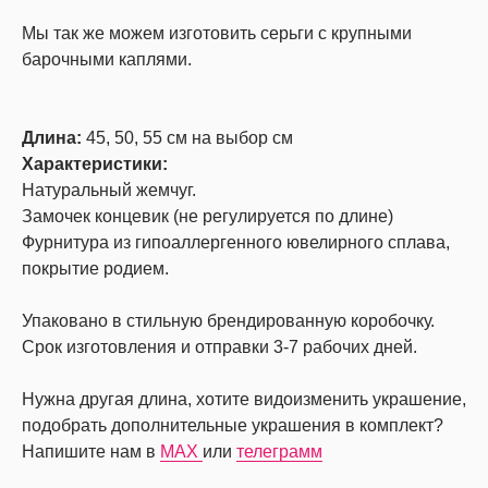
Мы так же можем изготовить серьги с крупными
барочными каплями.
Длина:
45, 50, 55 см на выбор см
Характеристики:
Натуральный жемчуг.
Замочек концевик (не регулируется по длине)
Фурнитура из гипоаллергенного ювелирного сплава,
покрытие родием.
Упаковано в стильную брендированную коробочку.
Срок изготовления и отправки 3-7 рабочих дней.
Нужна другая длина, хотите видоизменить украшение,
подобрать дополнительные украшения в комплект?
Напишите нам в
MAX
или
телеграмм