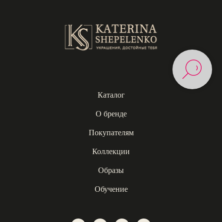
Каталог
О бренде
Покупателям
Коллекции
Образы
Обучение