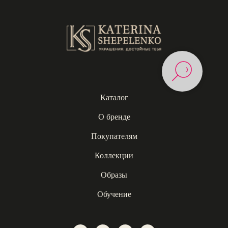
Каталог
О бренде
Покупателям
Коллекции
Образы
Обучение