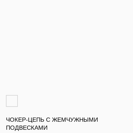
ЧОКЕР-ЦЕПЬ С ЖЕМЧУЖНЫМИ
ПОДВЕСКАМИ