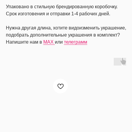
Упаковано в стильную брендированную коробочку.
Срок изготовения и отправки 1-4 рабочих дней.
Нужна другая длина, хотите видоизменить украшение,
подобрать дополнительные украшения в комплект?
Напишите нам в
MAX
или
телеграмм