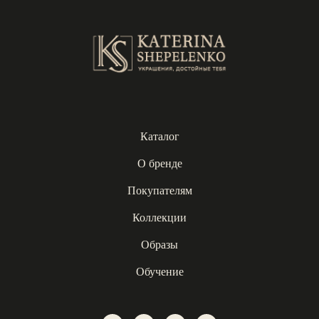
Каталог
О бренде
Покупателям
Коллекции
Образы
Обучение