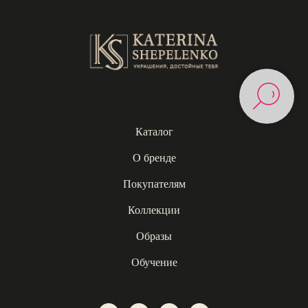
Каталог
О бренде
Покупателям
Коллекции
Образы
Обучение