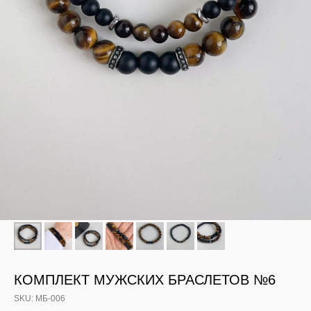
КОМПЛЕКТ МУЖСКИХ БРАСЛЕТОВ №6
SKU:
МБ-006