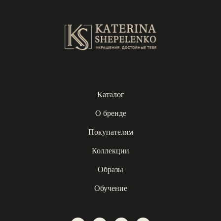
Каталог
О бренде
Покупателям
Коллекции
Образы
Обучение