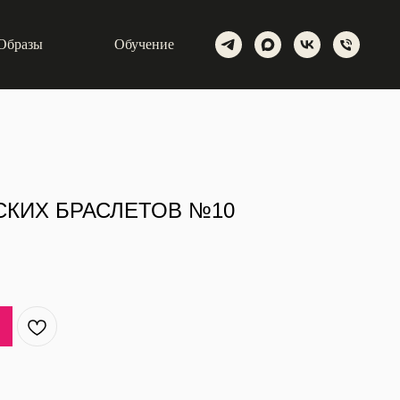
Образы
Обучение
КИХ БРАСЛЕТОВ №10