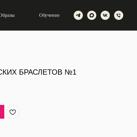
Образы
Обучение
КИХ БРАСЛЕТОВ №1