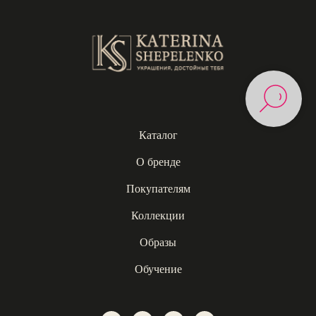
Каталог
О бренде
Покупателям
Коллекции
Образы
Обучение