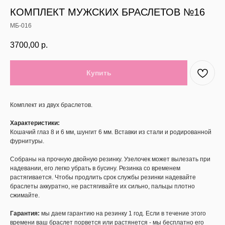
КОМПЛЕКТ МУЖСКИХ БРАСЛЕТОВ №16
МБ-016
3700,00
р.
Купить
Комплект из двух браслетов.
Характеристики:
Кошачий глаз 8 и 6 мм, шунгит 6 мм. Вставки из стали и родированной
фурнитуры.
Собраны на прочную двойную резинку. Узелочек может вылезать при
надевании, его легко убрать в бусину. Резинка со временем
растягивается. Чтобы продлить срок службы резинки надевайте
браслеты аккуратно, не растягивайте их сильно, пальцы плотно
сжимайте.
Гарантия:
мы даем гарантию на резинку 1 год. Если в течение этого
времени ваш браслет порвется или растянется - мы бесплатно его