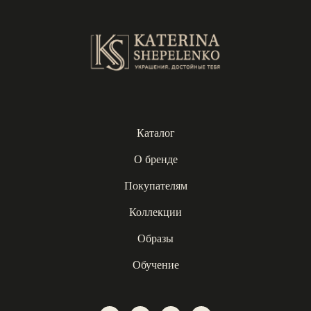
Каталог
О бренде
Покупателям
Коллекции
Образы
Обучение