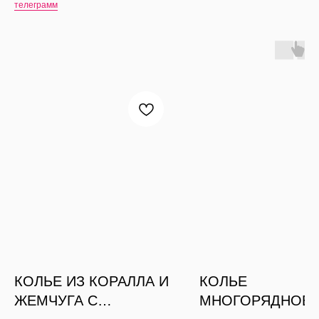
телеграмм
КОЛЬЕ ИЗ КОРАЛЛА И
КОЛЬЕ
ЖЕМЧУГА С
МНОГОРЯДНОЕ 