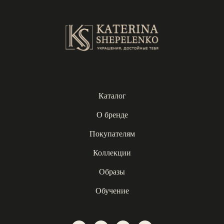
Каталог
О бренде
Покупателям
Коллекции
Образы
Обучение