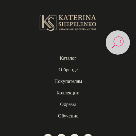
Каталог
О бренде
Покупателям
Коллекции
Образы
Обучение