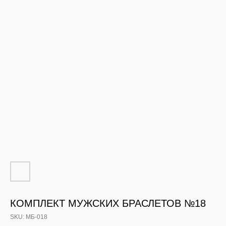
КОМПЛЕКТ МУЖСКИХ БРАСЛЕТОВ №18
SKU:
МБ-018