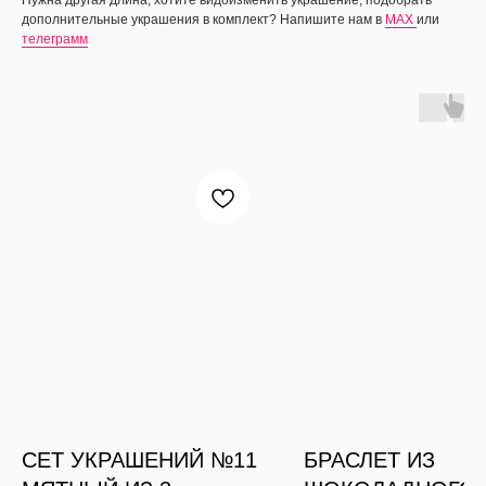
дополнительные украшения в комплект? Напишите нам в
MAX
или
телеграмм
СЕТ УКРАШЕНИЙ №11
БРАСЛЕТ ИЗ