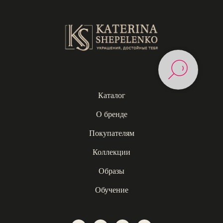
Каталог
О бренде
Покупателям
Коллекции
Образы
Обучение