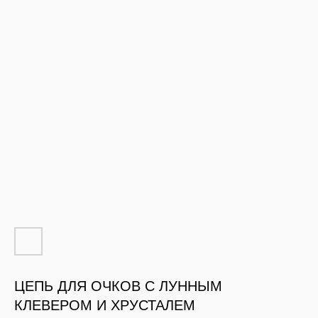
ЦЕПЬ ДЛЯ ОЧКОВ С ЛУННЫМ
КЛЕВЕРОМ И ХРУСТАЛЕМ