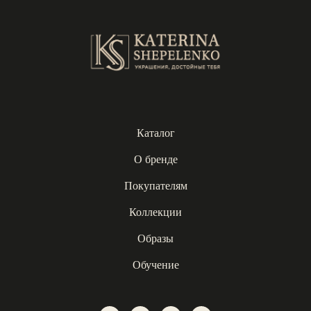
Каталог
О бренде
Покупателям
Коллекции
Образы
Обучение