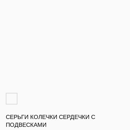
СЕРЬГИ КОЛЕЧКИ СЕРДЕЧКИ С
ПОДВЕСКАМИ