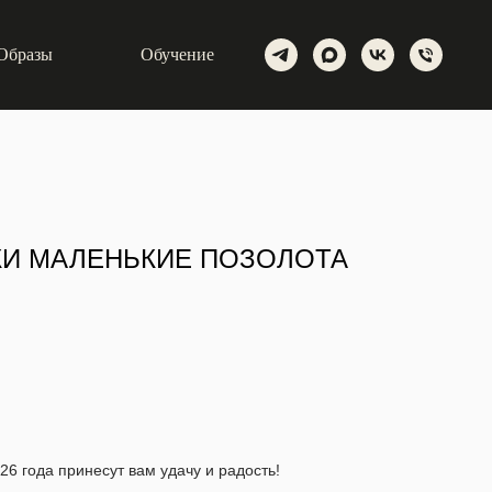
Образы
Обучение
КИ МАЛЕНЬКИЕ ПОЗОЛОТА
26 года принесут вам удачу и радость!