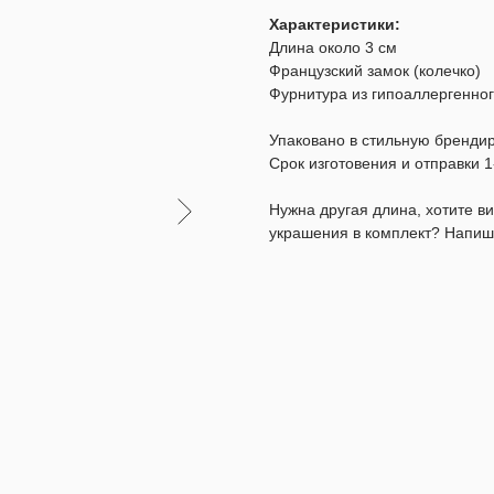
Характеристики:
Длина около 3 см
Французский замок (колечко)
Фурнитура из гипоаллергенног
Упаковано в стильную бренди
Срок изготовения и отправки 1
Нужна другая длина, хотите 
украшения в комплект? Напиш