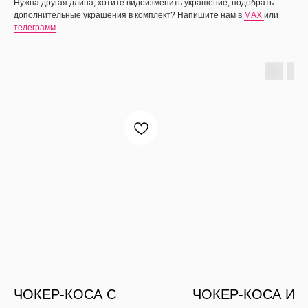
Нужна другая длина, хотите видоизменить украшение, подобрать
дополнительные украшения в комплект? Напишите нам в
MAX
или
телеграмм
ЧОКЕР-КОСА С
ЧОКЕР-КОСА ИЗ