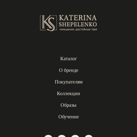
Каталог
О бренде
Покупателям
Коллекции
Образы
Обучение