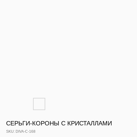
СЕРЬГИ-КОРОНЫ С КРИСТАЛЛАМИ
SKU:
DIVA-С-168