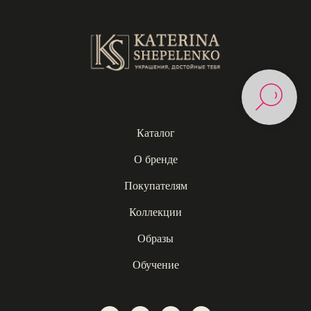
Каталог
О бренде
Покупателям
Коллекции
Образы
Обучение