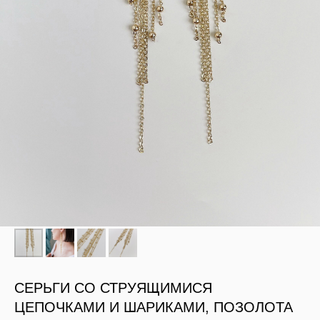
СЕРЬГИ СО СТРУЯЩИМИСЯ
ЦЕПОЧКАМИ И ШАРИКАМИ, ПОЗОЛОТА