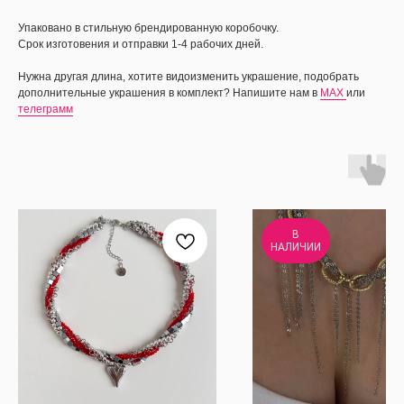
Упаковано в стильную брендированную коробочку.
Срок изготовения и отправки 1-4 рабочих дней.
Нужна другая длина, хотите видоизменить украшение, подобрать
дополнительные украшения в комплект? Напишите нам в
MAX
или
телеграмм
В
НАЛИЧИИ