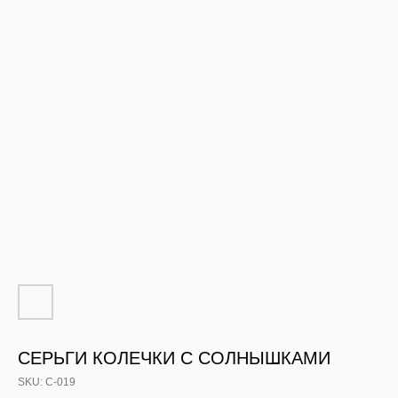
СЕРЬГИ КОЛЕЧКИ С СОЛНЫШКАМИ
SKU:
С-019