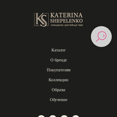
Каталог
О бренде
Покупателям
Коллекции
Образы
Обучение