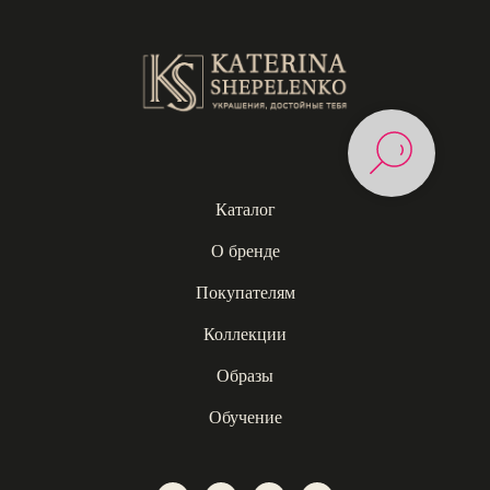
Каталог
О бренде
Покупателям
Коллекции
Образы
Обучение