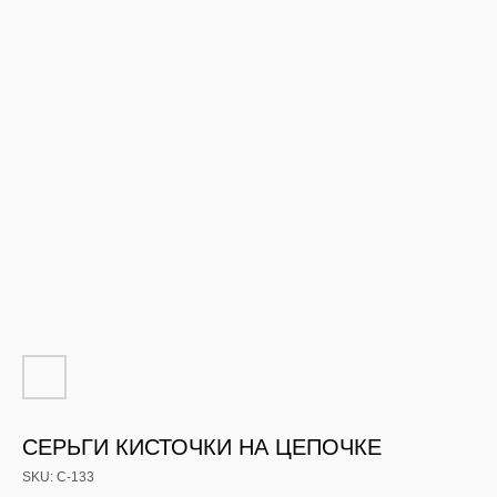
СЕРЬГИ КИСТОЧКИ НА ЦЕПОЧКЕ
SKU:
С-133