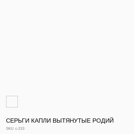
СЕРЬГИ КАПЛИ ВЫТЯНУТЫЕ РОДИЙ
SKU:
с-233