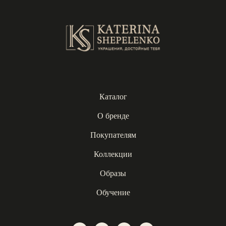
Каталог
О бренде
Покупателям
Коллекции
Образы
Обучение