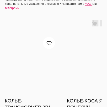
дополнительные украшения в комплект? Напишите нам в
MAX
или
телеграмм
КОЛЬЕ-
КОЛЬЕ-КОСА ЯР