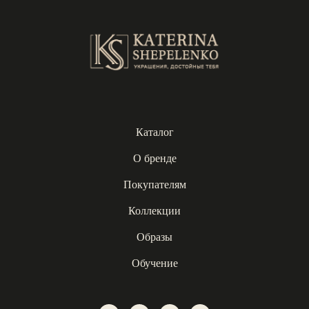
Каталог
О бренде
Покупателям
Коллекции
Образы
Обучение