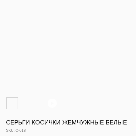
СЕРЬГИ КОСИЧКИ ЖЕМЧУЖНЫЕ БЕЛЫЕ
SKU:
С-018