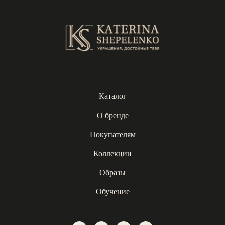
Каталог
О бренде
Покупателям
Коллекции
Образы
Обучение