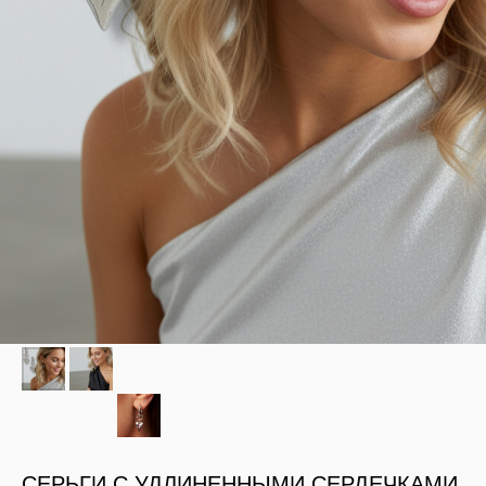
СЕРЬГИ С УДЛИНЕННЫМИ СЕРДЕЧКАМИ