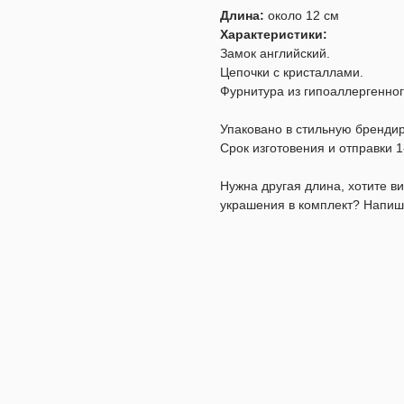
Длина:
около 12 см
Характеристики:
Замок английский.
Цепочки с кристаллами.
Фурнитура из гипоаллергенног
Упаковано в стильную бренди
Срок изготовения и отправки 1
Нужна другая длина, хотите 
украшения в комплект? Напиш