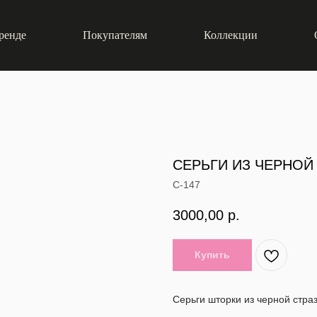
ренде
Покупателям
Коллекции
СЕРЬГИ ИЗ ЧЕРНОЙ
С-147
3000,00
р.
Купить
Серьги шторки из черной стра