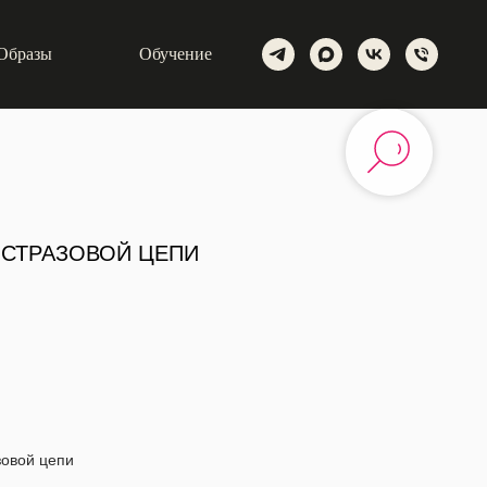
Образы
Обучение
 СТРАЗОВОЙ ЦЕПИ
зовой цепи