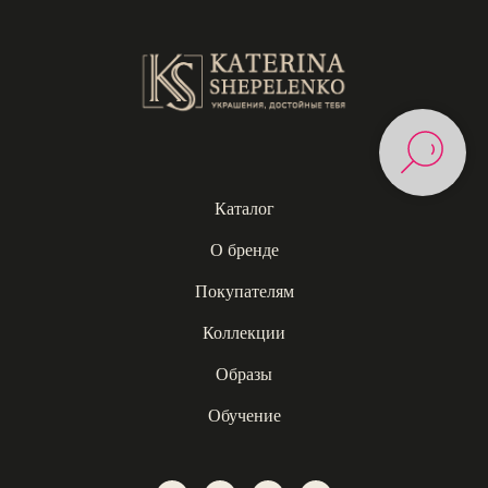
Каталог
О бренде
Покупателям
Коллекции
Образы
Обучение