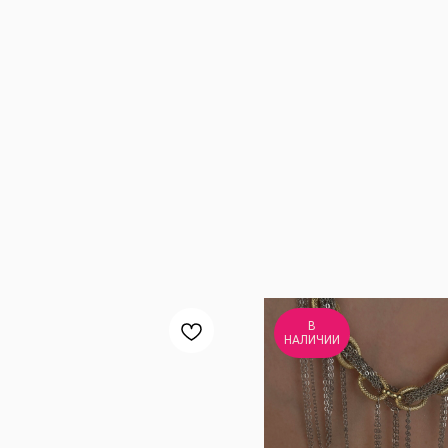
В
НАЛИЧИИ