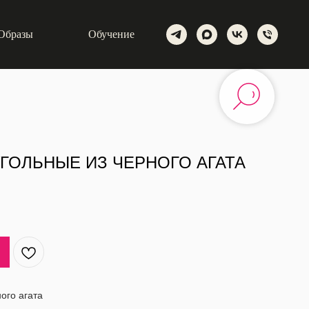
Образы
Обучение
ГОЛЬНЫЕ ИЗ ЧЕРНОГО АГАТА
ого агата