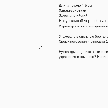
Длина:
около 4-5 см
Характеристики:
Замок английский.
Натуральный черный агат.
Фурнитура из гипоаллергенног
Упаковано в стильную бренди
Срок изготовения и отправки 1
Нужна другая длина, хотите 
украшения в комплект? Напиш