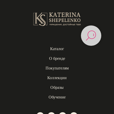
Каталог
О бренде
Покупателям
Коллекции
Образы
Обучение