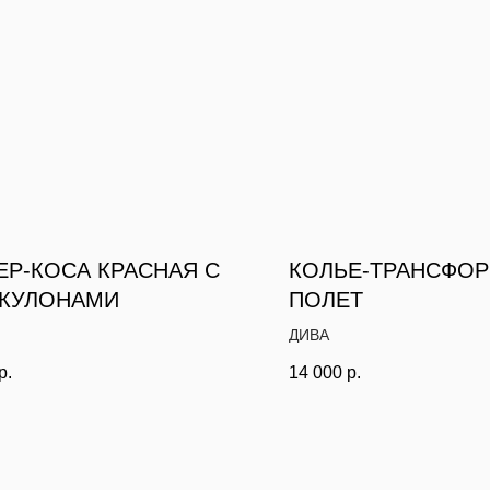
ЕР-КОСА КРАСНАЯ С
КОЛЬЕ-ТРАНСФОР
 КУЛОНАМИ
ПОЛЕТ
ДИВА
р.
14 000
р.