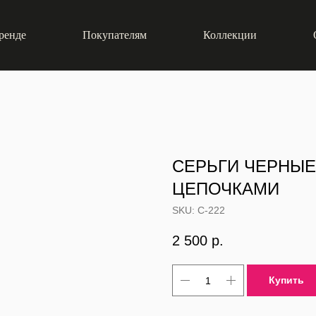
ренде
Покупателям
Коллекции
СЕРЬГИ ЧЕРНЫЕ
ЦЕПОЧКАМИ
SKU:
С-222
2 500
р.
Купить