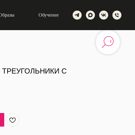
Образы
Обучение
 ТРЕУГОЛЬНИКИ С