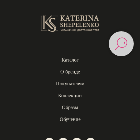
Каталог
О бренде
Покупателям
Коллекции
Образы
Обучение